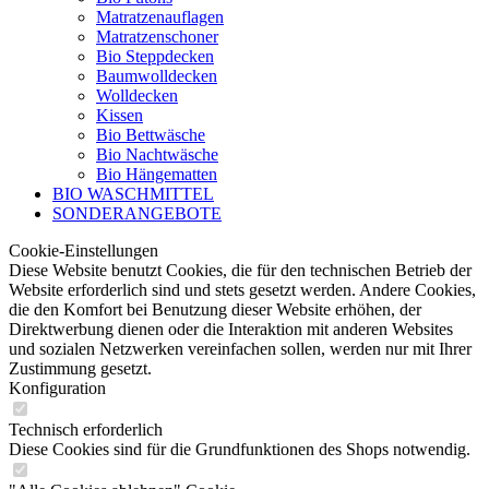
Matratzenauflagen
Matratzenschoner
Bio Steppdecken
Baumwolldecken
Wolldecken
Kissen
Bio Bettwäsche
Bio Nachtwäsche
Bio Hängematten
BIO WASCHMITTEL
SONDERANGEBOTE
Cookie-Einstellungen
Diese Website benutzt Cookies, die für den technischen Betrieb der
Website erforderlich sind und stets gesetzt werden. Andere Cookies,
die den Komfort bei Benutzung dieser Website erhöhen, der
Direktwerbung dienen oder die Interaktion mit anderen Websites
und sozialen Netzwerken vereinfachen sollen, werden nur mit Ihrer
Zustimmung gesetzt.
Konfiguration
Technisch erforderlich
Diese Cookies sind für die Grundfunktionen des Shops notwendig.