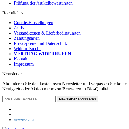
Prüfung der Artikelbewertungen
Rechtliches
Cookie-Einstellungen
AGB
Versandkosten & Lieferbedingungen
Zahlungsarten
Privatsphäre und Datenschutz
Widerrufsrecht
VERTRAG WIDERRUFEN
Kontakt
Impressum
Newsletter
Abonnieren Sie den kostenlosen Newsletter und verpassen Sie keine
Neuigkeit oder Aktion mehr von Bettwaren in Bio-Qualität.
Newsletter abonnieren
SNYWARE® Module