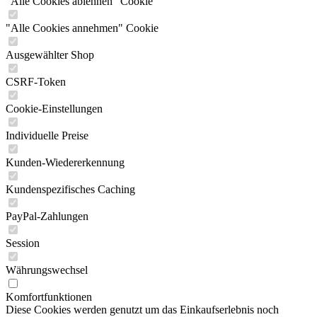
"Alle Cookies ablehnen" Cookie
"Alle Cookies annehmen" Cookie
Ausgewählter Shop
CSRF-Token
Cookie-Einstellungen
Individuelle Preise
Kunden-Wiedererkennung
Kundenspezifisches Caching
PayPal-Zahlungen
Session
Währungswechsel
Komfortfunktionen
Diese Cookies werden genutzt um das Einkaufserlebnis noch