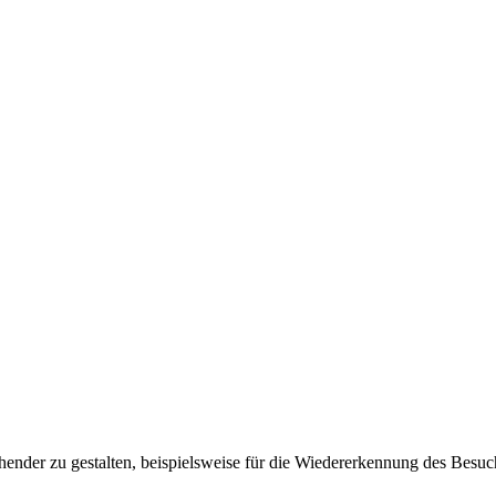
ender zu gestalten, beispielsweise für die Wiedererkennung des Besuc