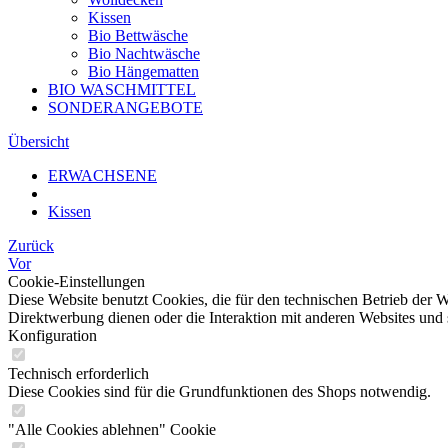
Kissen
Bio Bettwäsche
Bio Nachtwäsche
Bio Hängematten
BIO WASCHMITTEL
SONDERANGEBOTE
Übersicht
ERWACHSENE
Kissen
Zurück
Vor
Cookie-Einstellungen
Diese Website benutzt Cookies, die für den technischen Betrieb der W
Direktwerbung dienen oder die Interaktion mit anderen Websites und 
Konfiguration
Technisch erforderlich
Diese Cookies sind für die Grundfunktionen des Shops notwendig.
"Alle Cookies ablehnen" Cookie