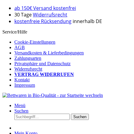
ab 150€ Versand kostenfrei
30 Tage
Widerrufsrecht
kostenfreie Rücksendung
innerhalb DE
Service/Hilfe
Cookie-Einstellungen
AGB
Versandkosten & Lieferbedingungen
Zahlungsarten
Privatsphäre und Datenschutz
Widerrufsrecht
VERTRAG WIDERRUFEN
Kontakt
Impressum
Menü
Suchen
Suchen
Mein Konto