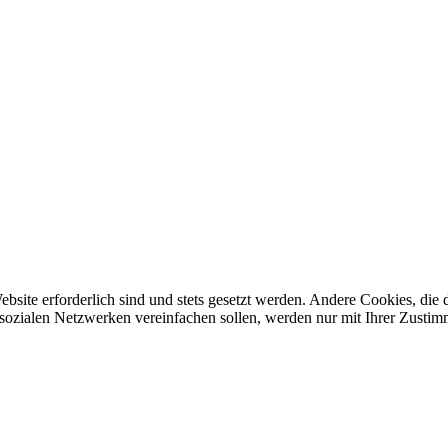
ebsite erforderlich sind und stets gesetzt werden. Andere Cookies, di
sozialen Netzwerken vereinfachen sollen, werden nur mit Ihrer Zustim