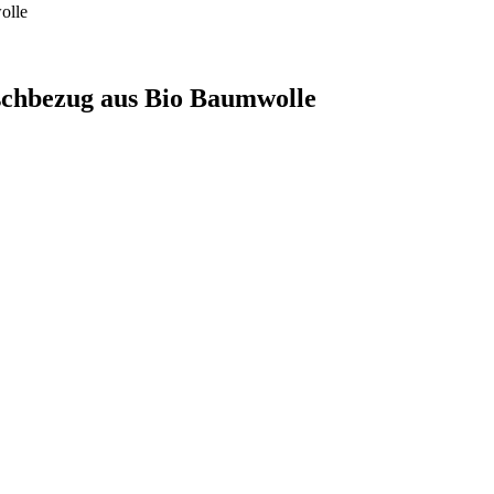
schbezug aus Bio Baumwolle