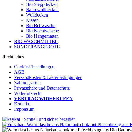
Bio Steppdecken
Baumwolldecken
Wolldecken
Kissen
Bio Bettwäsche
Bio Nachtwäsche
Bio Hängematten
BIO WASCHMITTEL
SONDERANGEBOTE
Rechtliches
Cookie-Einstellungen
AGB
Versandkosten & Lieferbedingungen
Zahlungsarten
Privatsphäre und Datenschutz
Widerrufsrecht
VERTRAG WIDERRUFEN
Kontakt
Impressum