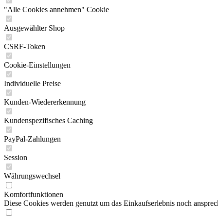
"Alle Cookies annehmen" Cookie
Ausgewählter Shop
CSRF-Token
Cookie-Einstellungen
Individuelle Preise
Kunden-Wiedererkennung
Kundenspezifisches Caching
PayPal-Zahlungen
Session
Währungswechsel
Komfortfunktionen
Diese Cookies werden genutzt um das Einkaufserlebnis noch ansprech