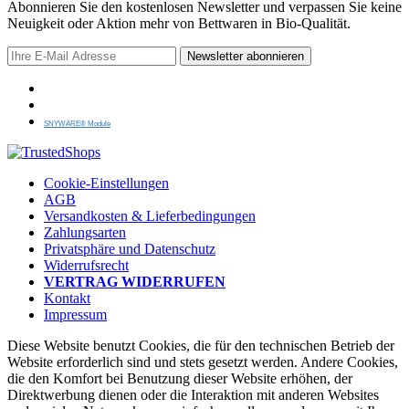
Abonnieren Sie den kostenlosen Newsletter und verpassen Sie keine
Neuigkeit oder Aktion mehr von Bettwaren in Bio-Qualität.
Newsletter abonnieren
SNYWARE® Module
Cookie-Einstellungen
AGB
Versandkosten & Lieferbedingungen
Zahlungsarten
Privatsphäre und Datenschutz
Widerrufsrecht
VERTRAG WIDERRUFEN
Kontakt
Impressum
Diese Website benutzt Cookies, die für den technischen Betrieb der
Website erforderlich sind und stets gesetzt werden. Andere Cookies,
die den Komfort bei Benutzung dieser Website erhöhen, der
Direktwerbung dienen oder die Interaktion mit anderen Websites