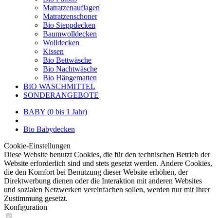
Matratzenauflagen
Matratzenschoner
Bio Steppdecken
Baumwolldecken
Wolldecken
Kissen
Bio Bettwäsche
Bio Nachtwäsche
Bio Hängematten
BIO WASCHMITTEL
SONDERANGEBOTE
BABY (0 bis 1 Jahr)
Bio Babydecken
Cookie-Einstellungen
Diese Website benutzt Cookies, die für den technischen Betrieb der
Website erforderlich sind und stets gesetzt werden. Andere Cookies,
die den Komfort bei Benutzung dieser Website erhöhen, der
Direktwerbung dienen oder die Interaktion mit anderen Websites
und sozialen Netzwerken vereinfachen sollen, werden nur mit Ihrer
Zustimmung gesetzt.
Konfiguration