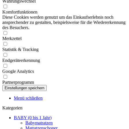
Währungswechsel
Komfortfunktionen
Diese Cookies werden genutzt um das Einkaufserlebnis noch
ansprechender zu gestalten, beispielsweise für die Wiedererkennung
des Besuchers.
Merkzettel
Statistik & Tracking
Endgeräteerkennung
Google Analytics
Partnerprogramm
Menü schließen
Kategorien
BABY (0 bis 1 Jahr)
Babymatratzen
Matratzenschoner