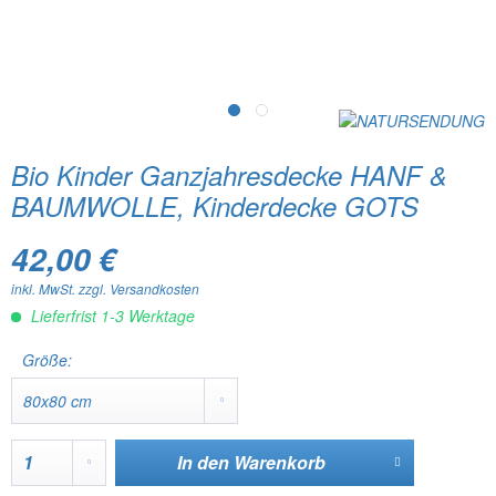
Bio Kinder Ganzjahresdecke HANF &
BAUMWOLLE, Kinderdecke GOTS
42,00 €
inkl. MwSt.
zzgl. Versandkosten
Lieferfrist 1-3 Werktage
Größe:
In den
Warenkorb