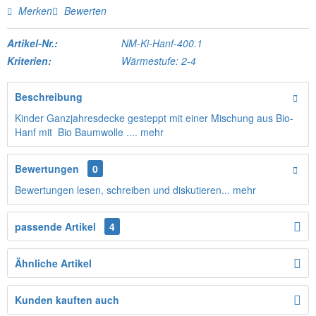
Merken
Bewerten
Artikel-Nr.:
NM-Ki-Hanf-400.1
Kriterien:
Wärmestufe: 2-4
Beschreibung
Kinder Ganzjahresdecke gesteppt mit einer Mischung aus Bio-
Hanf mit Bio Baumwolle ....
mehr
Bewertungen
0
Bewertungen lesen, schreiben und diskutieren...
mehr
passende Artikel
4
Ähnliche Artikel
Kunden kauften auch