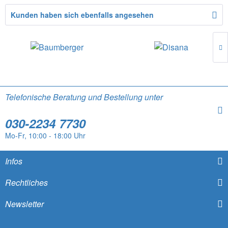
Kunden haben sich ebenfalls angesehen
Telefonische Beratung und Bestellung unter
030-2234 7730
Mo-Fr, 10:00 - 18:00 Uhr
Infos
Rechtliches
Newsletter