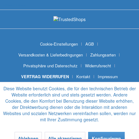
SNYWARE® Module
Cookie-Einstellungen
AGB
Versandkosten & Lieferbedingungen
Zahlungsarten
Privatsphäre und Datenschutz
Widerrufsrecht
VERTRAG WIDERRUFEN
Kontakt
Impressum
Diese Website benutzt Cookies, die für den technischen Betrieb der
Website erforderlich sind und stets gesetzt werden. Andere
Cookies, die den Komfort bei Benutzung dieser Website erhöhen,
der Direktwerbung dienen oder die Interaktion mit anderen
Websites und sozialen Netzwerken vereinfachen sollen, werden nur
mit Ihrer Zustimmung gesetzt.
Ablehnen
Alle akzeptieren
Konfigurieren