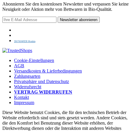
Abonnieren Sie den kostenlosen Newsletter und verpassen Sie keine
Neuigkeit oder Aktion mehr von Bettwaren in Bio-Qualität.
Newsletter abonnieren
SNYWARE® Module
Cookie-Einstellungen
AGB
Versandkosten & Lieferbedingungen
Zahlungsarten
Privatsphäre und Datenschutz
Widerrufsrecht
VERTRAG WIDERRUFEN
Kontakt
Impressum
Diese Website benutzt Cookies, die für den technischen Betrieb der
Website erforderlich sind und stets gesetzt werden. Andere Cookies,
die den Komfort bei Benutzung dieser Website erhöhen, der
Direktwerbung dienen oder die Interaktion mit anderen Websites