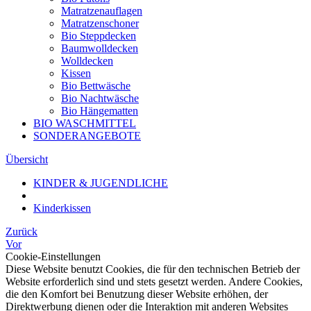
Matratzenauflagen
Matratzenschoner
Bio Steppdecken
Baumwolldecken
Wolldecken
Kissen
Bio Bettwäsche
Bio Nachtwäsche
Bio Hängematten
BIO WASCHMITTEL
SONDERANGEBOTE
Übersicht
KINDER & JUGENDLICHE
Kinderkissen
Zurück
Vor
Cookie-Einstellungen
Diese Website benutzt Cookies, die für den technischen Betrieb der
Website erforderlich sind und stets gesetzt werden. Andere Cookies,
die den Komfort bei Benutzung dieser Website erhöhen, der
Direktwerbung dienen oder die Interaktion mit anderen Websites