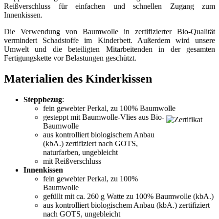
Reißverschluss für einfachen und schnellen Zugang zum
Innenkissen.
Die Verwendung von Baumwolle in zertifizierter Bio-Qualität
vermindert Schadstoffe im Kinderbett. Außerdem wird unsere
Umwelt und die beteiligten Mitarbeitenden in der gesamten
Fertigungskette vor Belastungen geschützt.
Materialien des Kinderkissen
Steppbezug
:
fein gewebter Perkal, zu 100% Baumwolle
gesteppt mit Baumwolle-Vlies aus Bio-
Baumwolle
aus kontrolliert biologischem Anbau
(kbA.) zertifiziert nach GOTS,
naturfarben, ungebleicht
mit Reißverschluss
Innenkissen
fein gewebter Perkal, zu 100%
Baumwolle
gefüllt mit ca. 260 g Watte zu 100% Baumwolle (kbA.)
aus kontrolliert biologischem Anbau (kbA.) zertifiziert
nach GOTS, ungebleicht