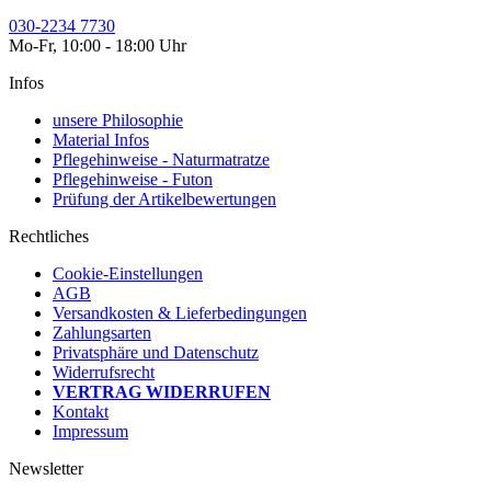
030-2234 7730
Mo-Fr, 10:00 - 18:00 Uhr
Infos
unsere Philosophie
Material Infos
Pflegehinweise - Naturmatratze
Pflegehinweise - Futon
Prüfung der Artikelbewertungen
Rechtliches
Cookie-Einstellungen
AGB
Versandkosten & Lieferbedingungen
Zahlungsarten
Privatsphäre und Datenschutz
Widerrufsrecht
VERTRAG WIDERRUFEN
Kontakt
Impressum
Newsletter