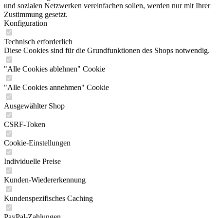
und sozialen Netzwerken vereinfachen sollen, werden nur mit Ihrer
Zustimmung gesetzt.
Konfiguration
Technisch erforderlich
Diese Cookies sind für die Grundfunktionen des Shops notwendig.
"Alle Cookies ablehnen" Cookie
"Alle Cookies annehmen" Cookie
Ausgewählter Shop
CSRF-Token
Cookie-Einstellungen
Individuelle Preise
Kunden-Wiedererkennung
Kundenspezifisches Caching
PayPal-Zahlungen