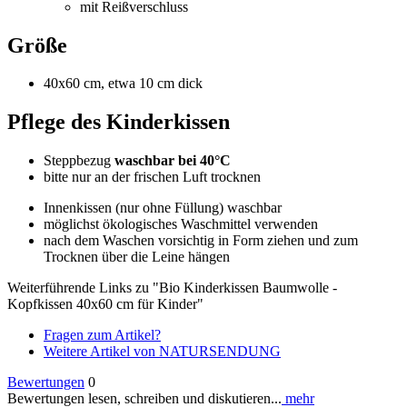
mit Reißverschluss
Größe
40x60 cm, etwa 10 cm dick
Pflege des Kinderkissen
Steppbezug
waschbar bei 40°C
bitte nur an der frischen Luft trocknen
Innenkissen (nur ohne Füllung) waschbar
möglichst ökologisches Waschmittel verwenden
nach dem Waschen vorsichtig in Form ziehen und zum
Trocknen über die Leine hängen
Weiterführende Links zu "Bio Kinderkissen Baumwolle -
Kopfkissen 40x60 cm für Kinder"
Fragen zum Artikel?
Weitere Artikel von NATURSENDUNG
Bewertungen
0
Bewertungen lesen, schreiben und diskutieren...
mehr