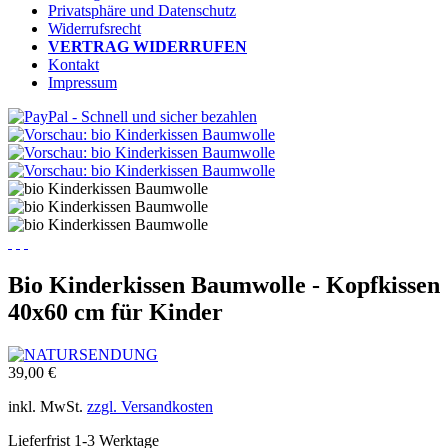
Privatsphäre und Datenschutz
Widerrufsrecht
VERTRAG WIDERRUFEN
Kontakt
Impressum
Bio Kinderkissen Baumwolle - Kopfkissen
40x60 cm für Kinder
39,00 €
inkl. MwSt.
zzgl. Versandkosten
Lieferfrist 1-3 Werktage