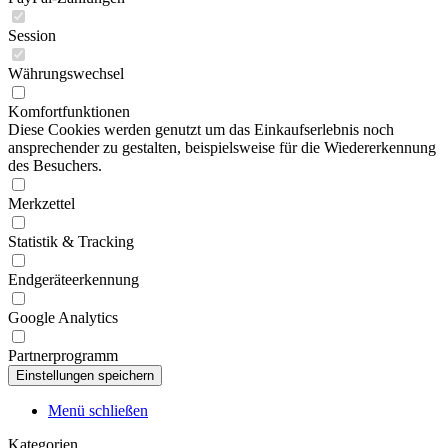
Session
Währungswechsel
Komfortfunktionen
Diese Cookies werden genutzt um das Einkaufserlebnis noch
ansprechender zu gestalten, beispielsweise für die Wiedererkennung
des Besuchers.
Merkzettel
Statistik & Tracking
Endgeräteerkennung
Google Analytics
Partnerprogramm
Menü schließen
Kategorien