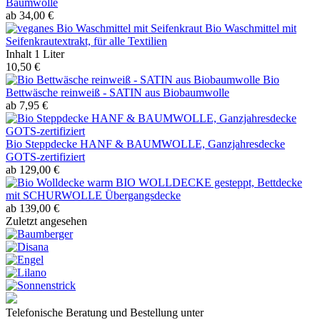
Baumwolle
ab 34,00 €
Bio Waschmittel mit
Seifenkrautextrakt, für alle Textilien
Inhalt
1 Liter
10,50 €
Bio
Bettwäsche reinweiß - SATIN aus Biobaumwolle
ab 7,95 €
Bio Steppdecke HANF & BAUMWOLLE, Ganzjahresdecke
GOTS-zertifiziert
ab 129,00 €
BIO WOLLDECKE gesteppt, Bettdecke
mit SCHURWOLLE Übergangsdecke
ab 139,00 €
Zuletzt angesehen
Telefonische Beratung und Bestellung unter