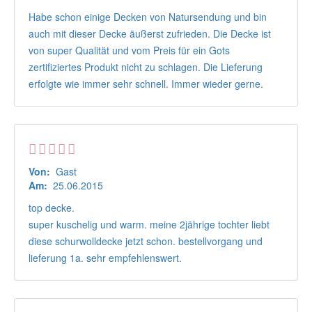
Habe schon einige Decken von Natursendung und bin
auch mit dieser Decke äußerst zufrieden. Die Decke ist
von super Qualität und vom Preis für ein Gots
zertifiziertes Produkt nicht zu schlagen. Die Lieferung
erfolgte wie immer sehr schnell. Immer wieder gerne.
Von:
Gast
Am:
25.06.2015
top decke.
super kuschelig und warm. meine 2jährige tochter liebt
diese schurwolldecke jetzt schon. bestellvorgang und
lieferung 1a. sehr empfehlenswert.