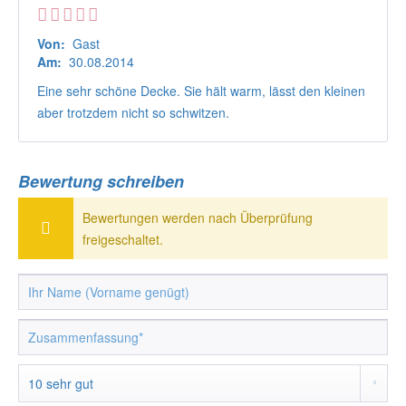
Von:
Gast
Am:
30.08.2014
Eine sehr schöne Decke. Sie hält warm, lässt den kleinen
aber trotzdem nicht so schwitzen.
Bewertung schreiben
Bewertungen werden nach Überprüfung
freigeschaltet.