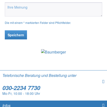
Die mit einem * markierten Felder sind Pflichtfelder.
Speichern
Telefonische Beratung und Bestellung unter
030-2234 7730
Mo-Fr, 10:00 - 18:00 Uhr
Infos