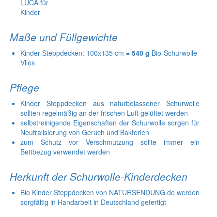
Maße und Füllgewichte
Kinder Steppdecken: 100x135 cm =
540 g
Bio-Schurwolle
Vlies
Pflege
Kinder Steppdecken aus naturbelassener Schurwolle
sollten regelmäßig an der frischen Luft gelüftet werden
selbstreinigende Eigenschaften der Schurwolle sorgen für
Neutralisierung von Geruch und Bakterien
zum Schutz vor Verschmutzung sollte immer ein
Bettbezug verwendet werden
Herkunft der Schurwolle-Kinderdecken
Bio Kinder Steppdecken von NATURSENDUNG.de werden
sorgfältig in Handarbeit in Deutschland gefertigt