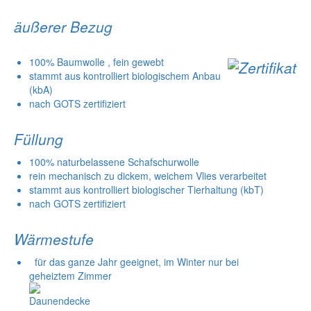
äußerer Bezug
100% Baumwolle , fein gewebt
stammt aus kontrolliert biologischem Anbau
(kbA)
nach GOTS zertifiziert
Füllung
100% naturbelassene Schafschurwolle
rein mechanisch zu dickem, weichem Vlies verarbeitet
stammt aus kontrolliert biologischer Tierhaltung (kbT)
nach GOTS zertifiziert
Wärmestufe
für das ganze Jahr geeignet, im Winter nur bei
geheiztem Zimmer