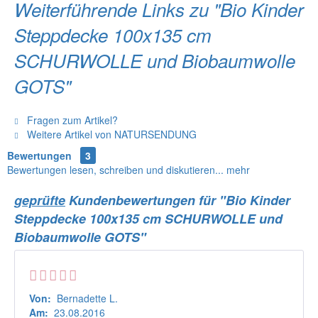
Weiterführende Links zu "Bio Kinder
Steppdecke 100x135 cm
SCHURWOLLE und Biobaumwolle
GOTS"
Fragen zum Artikel?
Weitere Artikel von NATURSENDUNG
Bewertungen
3
Bewertungen lesen, schreiben und diskutieren...
mehr
geprüfte
Kundenbewertungen für "Bio Kinder
Steppdecke 100x135 cm SCHURWOLLE und
Biobaumwolle GOTS"
Von:
Bernadette L.
Am:
23.08.2016