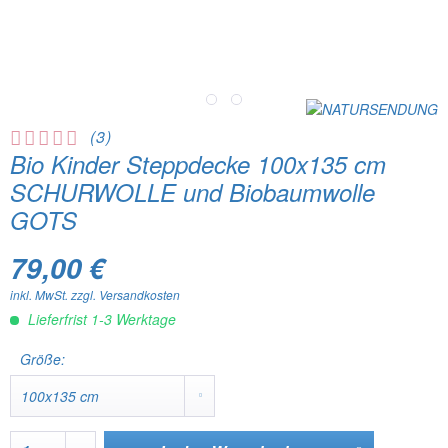
(
3
)
Bio Kinder Steppdecke 100x135 cm
SCHURWOLLE und Biobaumwolle
GOTS
79,00 €
inkl. MwSt.
zzgl. Versandkosten
Lieferfrist 1-3 Werktage
Größe: