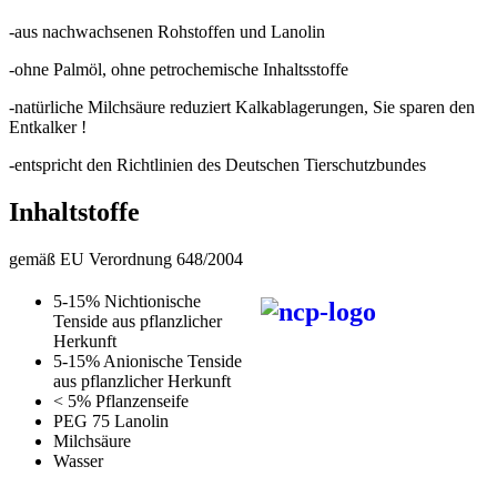
-aus nachwachsenen Rohstoffen und Lanolin
-ohne Palmöl, ohne petrochemische Inhaltsstoffe
-natürliche Milchsäure reduziert Kalkablagerungen, Sie sparen den
Entkalker !
-entspricht den Richtlinien des Deutschen Tierschutzbundes
Inhaltstoffe
gemäß EU Verordnung 648/2004
5-15% Nichtionische
Tenside aus pflanzlicher
Herkunft
5-15% Anionische Tenside
aus pflanzlicher Herkunft
< 5% Pflanzenseife
PEG 75 Lanolin
Milchsäure
Wasser