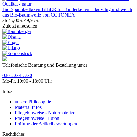
Bio Spannbettlaken BIBER für Kinderbetten - flauschig und weich
aus Bio-Baumwolle von COTONEA
ab 45,00 €
49,95 €
Zuletzt angesehen
Telefonische Beratung und Bestellung unter
030-2234 7730
Mo-Fr, 10:00 - 18:00 Uhr
Infos
unsere Philosophie
Material Infos
Pflegehinweise - Naturmatratze
Pflegehinweise - Futon
Prüfung der Artikelbewertungen
Rechtliches