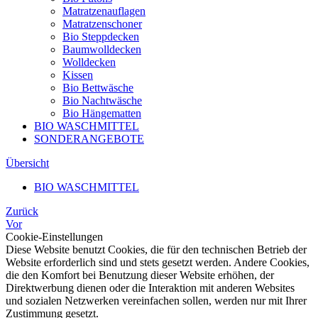
Matratzenauflagen
Matratzenschoner
Bio Steppdecken
Baumwolldecken
Wolldecken
Kissen
Bio Bettwäsche
Bio Nachtwäsche
Bio Hängematten
BIO WASCHMITTEL
SONDERANGEBOTE
Übersicht
BIO WASCHMITTEL
Zurück
Vor
Cookie-Einstellungen
Diese Website benutzt Cookies, die für den technischen Betrieb der
Website erforderlich sind und stets gesetzt werden. Andere Cookies,
die den Komfort bei Benutzung dieser Website erhöhen, der
Direktwerbung dienen oder die Interaktion mit anderen Websites
und sozialen Netzwerken vereinfachen sollen, werden nur mit Ihrer
Zustimmung gesetzt.