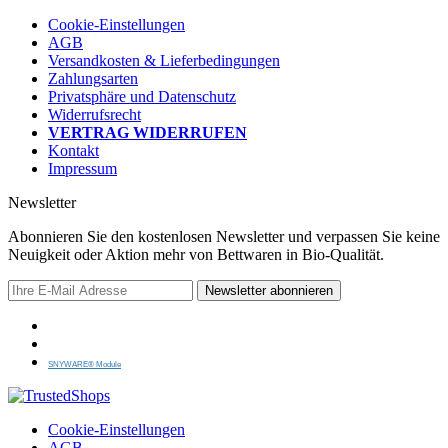
Cookie-Einstellungen
AGB
Versandkosten & Lieferbedingungen
Zahlungsarten
Privatsphäre und Datenschutz
Widerrufsrecht
VERTRAG WIDERRUFEN
Kontakt
Impressum
Newsletter
Abonnieren Sie den kostenlosen Newsletter und verpassen Sie keine
Neuigkeit oder Aktion mehr von Bettwaren in Bio-Qualität.
Newsletter abonnieren
SNYWARE® Module
Cookie-Einstellungen
AGB