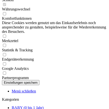
Währungswechsel
Komfortfunktionen
Diese Cookies werden genutzt um das Einkaufserlebnis noch
ansprechender zu gestalten, beispielsweise für die Wiedererkennung
des Besuchers.
Merkzettel
Statistik & Tracking
Endgeräteerkennung
Google Analytics
Partnerprogramm
Menü schließen
Kategorien
BABY (0 bis 1 Jahr)