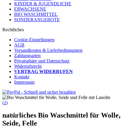
KINDER & JUGENDLICHE
ERWACHSENE
BIO WASCHMITTEL
SONDERANGEBOTE
Rechtliches
Cookie-Einstellungen
AGB
Versandkosten & Lieferbedingungen
Zahlungsarten
Privatsphäre und Datenschutz
Widerrufsrecht
VERTRAG WIDERRUFEN
Kontakt
Impressum
(
2
)
natürliches Bio Waschmittel für Wolle,
Seide, Felle