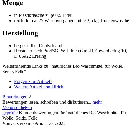
Menge
in Plastikflasche zu je 0,5 Liter
reicht für ca. 25 Waschvorgänge mit je 2,5 kg Trockenwäsche
Herstellung
hergestellt in Deutschland
Hersteller nach ProdSG: W. Ulrich GmbH, Gewerbering 10,
D-86922 Eresing
Weiterführende Links zu "natürliches Bio Waschmittel für Wolle,
Seide, Felle"
Fragen zum Artikel?
Weitere Artikel von Ulrich
Bewertungen
2
Bewertungen lesen, schreiben und diskutieren...
mehr
Menü schließen
geprüfte
Kundenbewertungen für "natürliches Bio Waschmittel für
Wolle, Seide, Felle"
Von:
Osterkamp
Am:
11.01.2022