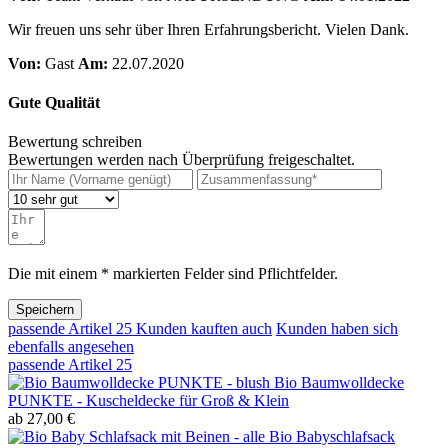
Wir freuen uns sehr über Ihren Erfahrungsbericht. Vielen Dank.
Von:
Gast
Am:
22.07.2020
Gute Qualität
Bewertung schreiben
Bewertungen werden nach Überprüfung freigeschaltet.
Die mit einem * markierten Felder sind Pflichtfelder.
Speichern
passende Artikel
25
Kunden kauften auch
Kunden haben sich
ebenfalls angesehen
passende Artikel
25
Bio Baumwolldecke
PUNKTE - Kuscheldecke für Groß & Klein
ab 27,00 €
Bio Babyschlafsack