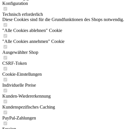
Konfiguration
Technisch erforderlich
Diese Cookies sind für die Grundfunktionen des Shops notwendig.
"Alle Cookies ablehnen" Cookie
"Alle Cookies annehmen" Cookie
Ausgewählter Shop
CSRF-Token
Cookie-Einstellungen
Individuelle Preise
Kunden-Wiedererkennung
Kundenspezifisches Caching
PayPal-Zahlungen
Session