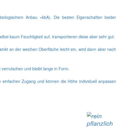
biologischem Anbau =kbA). Die besten Eigenschaften beider
bst kaum Feuchtigkeit auf, transportieren diese aber sehr gut.
sinkt an der weichen Oberfläche leicht ein, wird dann aber nach
 verrutschen und bleibt lange in Form.
Sie einfachen Zugang und können die Höhe individuell anpassen