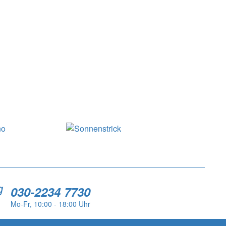
g
030-2234 7730
Mo-Fr, 10:00 - 18:00 Uhr