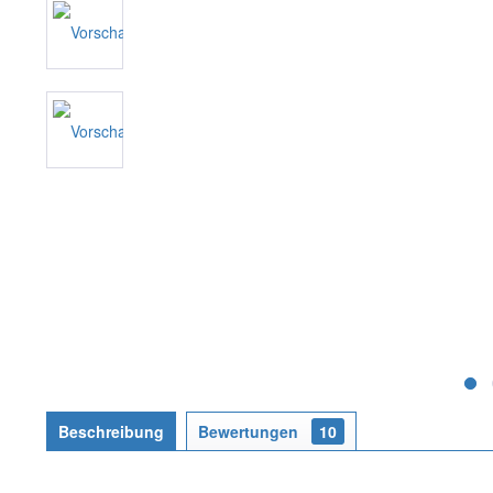
Beschreibung
Bewertungen
10