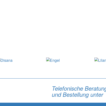
Telefonische Beratun
und Bestellung unter