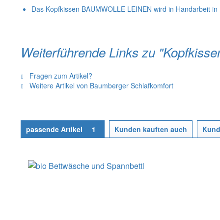
Das Kopfkissen BAUMWOLLE LEINEN wird in Handarbeit in D
Weiterführende Links zu "Kopfk
Fragen zum Artikel?
Weitere Artikel von Baumberger Schlafkomfort
passende Artikel
1
Kunden kauften auch
Kund