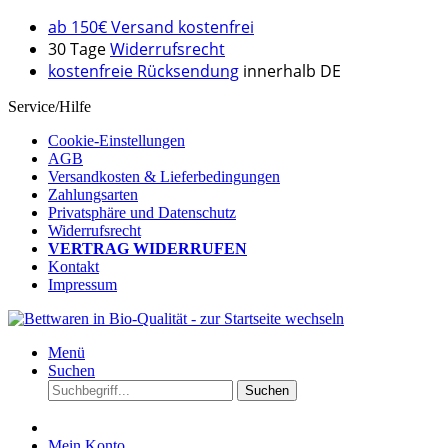
ab 150€ Versand kostenfrei
30 Tage
Widerrufsrecht
kostenfreie Rücksendung
innerhalb DE
Service/Hilfe
Cookie-Einstellungen
AGB
Versandkosten & Lieferbedingungen
Zahlungsarten
Privatsphäre und Datenschutz
Widerrufsrecht
VERTRAG WIDERRUFEN
Kontakt
Impressum
Menü
Suchen
Suchen
Mein Konto