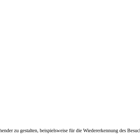
ender zu gestalten, beispielsweise für die Wiedererkennung des Besuc