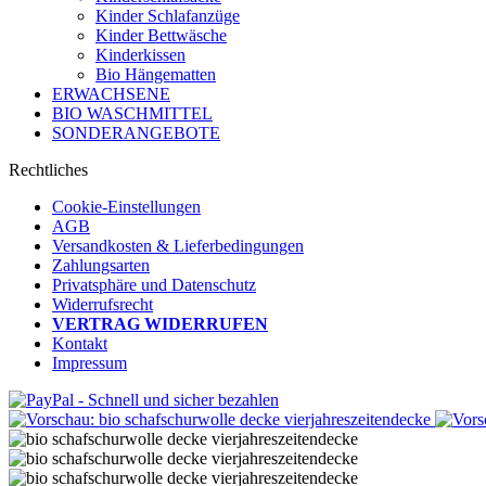
Kinder Schlafanzüge
Kinder Bettwäsche
Kinderkissen
Bio Hängematten
ERWACHSENE
BIO WASCHMITTEL
SONDERANGEBOTE
Rechtliches
Cookie-Einstellungen
AGB
Versandkosten & Lieferbedingungen
Zahlungsarten
Privatsphäre und Datenschutz
Widerrufsrecht
VERTRAG WIDERRUFEN
Kontakt
Impressum