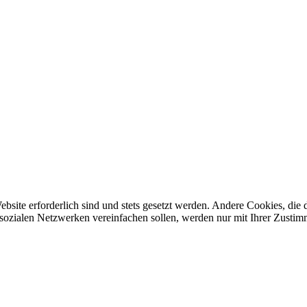
ebsite erforderlich sind und stets gesetzt werden. Andere Cookies, di
sozialen Netzwerken vereinfachen sollen, werden nur mit Ihrer Zustim