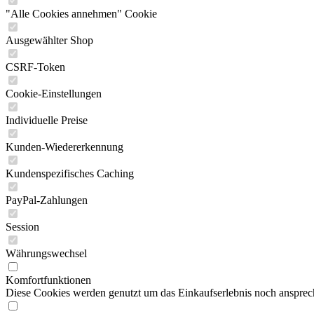
"Alle Cookies annehmen" Cookie
Ausgewählter Shop
CSRF-Token
Cookie-Einstellungen
Individuelle Preise
Kunden-Wiedererkennung
Kundenspezifisches Caching
PayPal-Zahlungen
Session
Währungswechsel
Komfortfunktionen
Diese Cookies werden genutzt um das Einkaufserlebnis noch ansprech