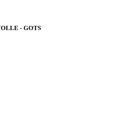
AFWOLLE - GOTS