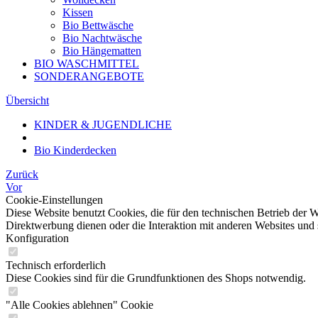
Kissen
Bio Bettwäsche
Bio Nachtwäsche
Bio Hängematten
BIO WASCHMITTEL
SONDERANGEBOTE
Übersicht
KINDER & JUGENDLICHE
Bio Kinderdecken
Zurück
Vor
Cookie-Einstellungen
Diese Website benutzt Cookies, die für den technischen Betrieb der W
Direktwerbung dienen oder die Interaktion mit anderen Websites und 
Konfiguration
Technisch erforderlich
Diese Cookies sind für die Grundfunktionen des Shops notwendig.
"Alle Cookies ablehnen" Cookie