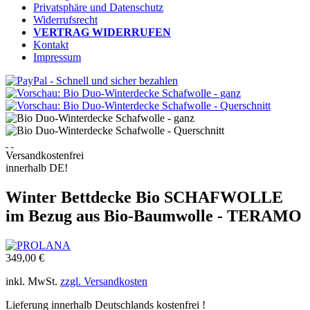
Privatsphäre und Datenschutz
Widerrufsrecht
VERTRAG WIDERRUFEN
Kontakt
Impressum
Versandkostenfrei
innerhalb DE!
Winter Bettdecke Bio SCHAFWOLLE
im Bezug aus Bio-Baumwolle - TERAMO
349,00 €
inkl. MwSt.
zzgl. Versandkosten
Lieferung innerhalb Deutschlands kostenfrei !