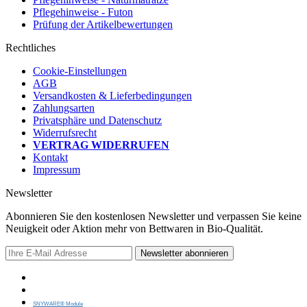
Pflegehinweise - Futon
Prüfung der Artikelbewertungen
Rechtliches
Cookie-Einstellungen
AGB
Versandkosten & Lieferbedingungen
Zahlungsarten
Privatsphäre und Datenschutz
Widerrufsrecht
VERTRAG WIDERRUFEN
Kontakt
Impressum
Newsletter
Abonnieren Sie den kostenlosen Newsletter und verpassen Sie keine
Neuigkeit oder Aktion mehr von Bettwaren in Bio-Qualität.
Newsletter abonnieren
SNYWARE® Module