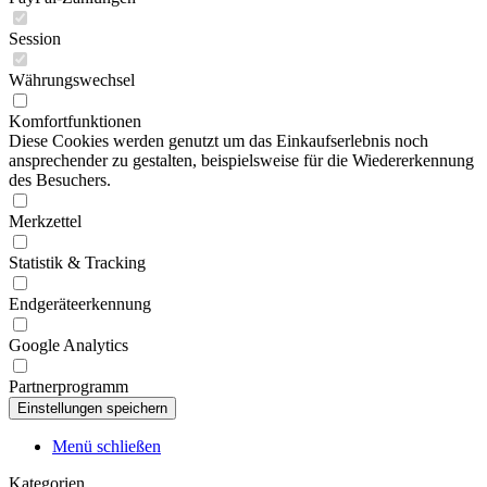
Session
Währungswechsel
Komfortfunktionen
Diese Cookies werden genutzt um das Einkaufserlebnis noch
ansprechender zu gestalten, beispielsweise für die Wiedererkennung
des Besuchers.
Merkzettel
Statistik & Tracking
Endgeräteerkennung
Google Analytics
Partnerprogramm
Menü schließen
Kategorien