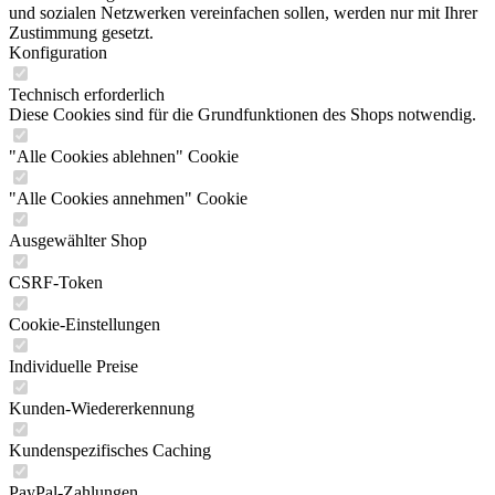
und sozialen Netzwerken vereinfachen sollen, werden nur mit Ihrer
Zustimmung gesetzt.
Konfiguration
Technisch erforderlich
Diese Cookies sind für die Grundfunktionen des Shops notwendig.
"Alle Cookies ablehnen" Cookie
"Alle Cookies annehmen" Cookie
Ausgewählter Shop
CSRF-Token
Cookie-Einstellungen
Individuelle Preise
Kunden-Wiedererkennung
Kundenspezifisches Caching
PayPal-Zahlungen