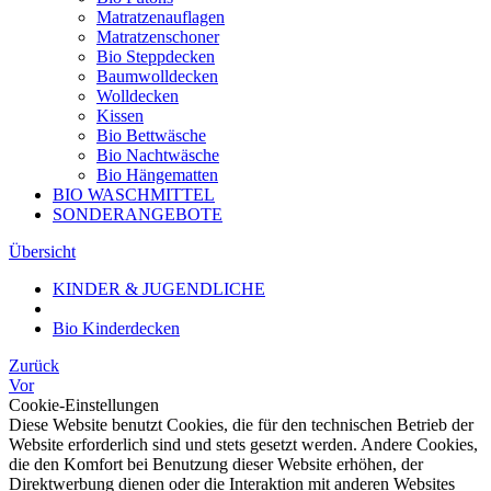
Matratzenauflagen
Matratzenschoner
Bio Steppdecken
Baumwolldecken
Wolldecken
Kissen
Bio Bettwäsche
Bio Nachtwäsche
Bio Hängematten
BIO WASCHMITTEL
SONDERANGEBOTE
Übersicht
KINDER & JUGENDLICHE
Bio Kinderdecken
Zurück
Vor
Cookie-Einstellungen
Diese Website benutzt Cookies, die für den technischen Betrieb der
Website erforderlich sind und stets gesetzt werden. Andere Cookies,
die den Komfort bei Benutzung dieser Website erhöhen, der
Direktwerbung dienen oder die Interaktion mit anderen Websites