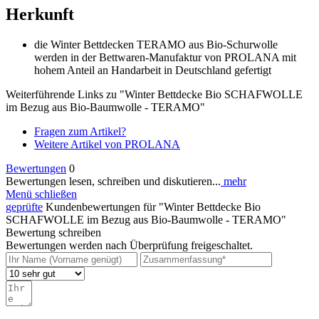
Herkunft
die Winter Bettdecken TERAMO aus Bio-Schurwolle
werden in der Bettwaren-Manufaktur von PROLANA mit
hohem Anteil an Handarbeit in Deutschland gefertigt
Weiterführende Links zu "Winter Bettdecke Bio SCHAFWOLLE
im Bezug aus Bio-Baumwolle - TERAMO"
Fragen zum Artikel?
Weitere Artikel von PROLANA
Bewertungen
0
Bewertungen lesen, schreiben und diskutieren...
mehr
Menü schließen
geprüfte
Kundenbewertungen für "Winter Bettdecke Bio
SCHAFWOLLE im Bezug aus Bio-Baumwolle - TERAMO"
Bewertung schreiben
Bewertungen werden nach Überprüfung freigeschaltet.