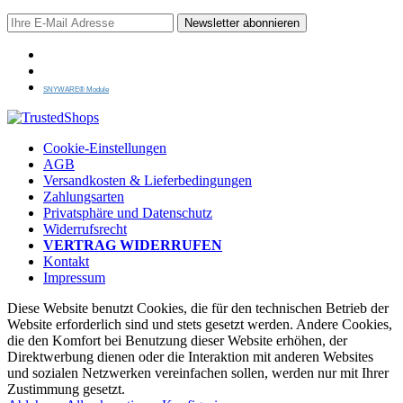
Newsletter abonnieren
SNYWARE® Module
Cookie-Einstellungen
AGB
Versandkosten & Lieferbedingungen
Zahlungsarten
Privatsphäre und Datenschutz
Widerrufsrecht
VERTRAG WIDERRUFEN
Kontakt
Impressum
Diese Website benutzt Cookies, die für den technischen Betrieb der
Website erforderlich sind und stets gesetzt werden. Andere Cookies,
die den Komfort bei Benutzung dieser Website erhöhen, der
Direktwerbung dienen oder die Interaktion mit anderen Websites
und sozialen Netzwerken vereinfachen sollen, werden nur mit Ihrer
Zustimmung gesetzt.