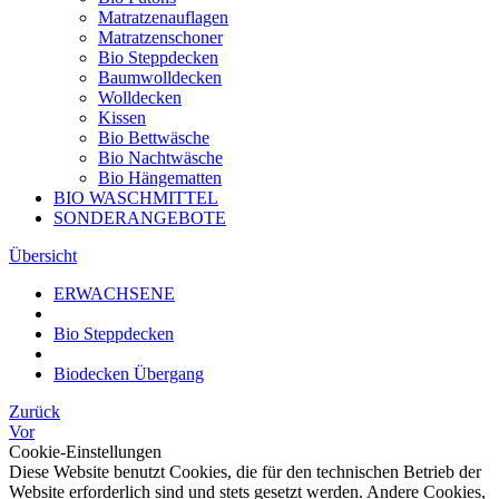
Matratzenauflagen
Matratzenschoner
Bio Steppdecken
Baumwolldecken
Wolldecken
Kissen
Bio Bettwäsche
Bio Nachtwäsche
Bio Hängematten
BIO WASCHMITTEL
SONDERANGEBOTE
Übersicht
ERWACHSENE
Bio Steppdecken
Biodecken Übergang
Zurück
Vor
Cookie-Einstellungen
Diese Website benutzt Cookies, die für den technischen Betrieb der
Website erforderlich sind und stets gesetzt werden. Andere Cookies,