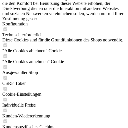
die den Komfort bei Benutzung dieser Website erhöhen, der
Direktwerbung dienen oder die Interaktion mit anderen Websites
und sozialen Netzwerken vereinfachen sollen, werden nur mit Ihrer
Zustimmung gesetzt.
Konfiguration
Technisch erforderlich
Diese Cookies sind für die Grundfunktionen des Shops notwendig.
"Alle Cookies ablehnen" Cookie
"Alle Cookies annehmen" Cookie
Ausgewählter Shop
CSRF-Token
Cookie-Einstellungen
Individuelle Preise
Kunden-Wiedererkennung
Kundenspezifisches Caching