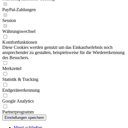
PayPal-Zahlungen
Session
Währungswechsel
Komfortfunktionen
Diese Cookies werden genutzt um das Einkaufserlebnis noch
ansprechender zu gestalten, beispielsweise für die Wiedererkennung
des Besuchers.
Merkzettel
Statistik & Tracking
Endgeräteerkennung
Google Analytics
Partnerprogramm
Menü schließen