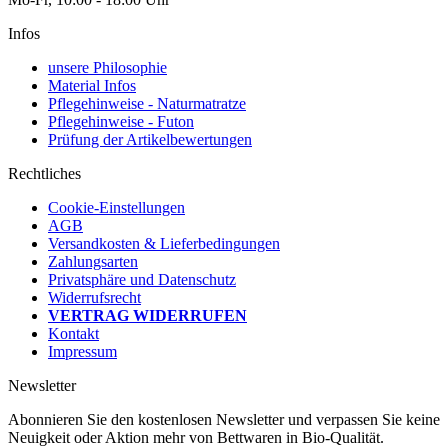
Infos
unsere Philosophie
Material Infos
Pflegehinweise - Naturmatratze
Pflegehinweise - Futon
Prüfung der Artikelbewertungen
Rechtliches
Cookie-Einstellungen
AGB
Versandkosten & Lieferbedingungen
Zahlungsarten
Privatsphäre und Datenschutz
Widerrufsrecht
VERTRAG WIDERRUFEN
Kontakt
Impressum
Newsletter
Abonnieren Sie den kostenlosen Newsletter und verpassen Sie keine
Neuigkeit oder Aktion mehr von Bettwaren in Bio-Qualität.