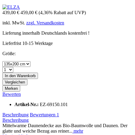
439,00 €
459,00 €
(4,36% Rabatt auf UVP)
inkl. MwSt.
zzgl. Versandkosten
Lieferung innerhalb Deutschlands kostenfrei !
Lieferfrist 10-15 Werktage
Größe:
In den
Warenkorb
Vergleichen
Merken
Bewerten
Artikel-Nr.:
EZ-69150.101
Beschreibung
Bewertungen
1
Beschreibung
Mittelwarme Daunendecke aus Bio-Baumwolle und Daunen. Der
glatte und weiche Bezug aus reiner...
mehr