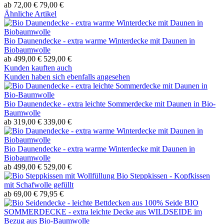
ab 72,00 €
79,00 €
Ähnliche Artikel
Bio Daunendecke - extra warme Winterdecke mit Daunen in
Biobaumwolle
ab 499,00 €
529,00 €
Kunden kauften auch
Kunden haben sich ebenfalls angesehen
Bio Daunendecke - extra leichte Sommerdecke mit Daunen in Bio-
Baumwolle
ab 319,00 €
339,00 €
Bio Daunendecke - extra warme Winterdecke mit Daunen in
Biobaumwolle
ab 499,00 €
529,00 €
Bio Steppkissen - Kopfkissen
mit Schafwolle gefüllt
ab 69,00 €
79,95 €
BIO
SOMMERDECKE - extra leichte Decke aus WILDSEIDE im
Bezug aus Bio-Baumwolle