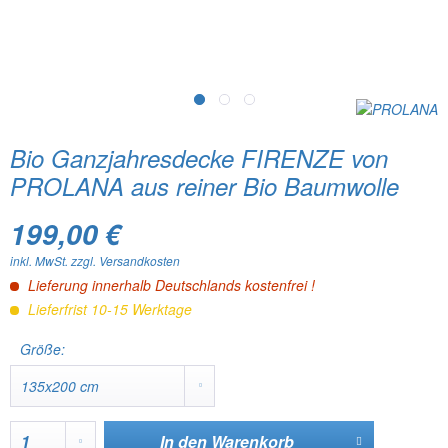
Bio Ganzjahresdecke FIRENZE von
PROLANA aus reiner Bio Baumwolle
199,00 €
inkl. MwSt.
zzgl. Versandkosten
Lieferung innerhalb Deutschlands kostenfrei !
Lieferfrist 10-15 Werktage
Größe:
In den
Warenkorb