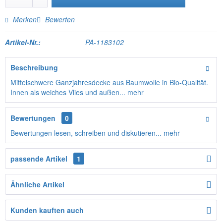
Merken
Bewerten
Artikel-Nr.:
PA-1183102
Beschreibung
Mittelschwere Ganzjahresdecke aus Baumwolle in Bio-Qualität.
Innen als weiches Vlies und außen...
mehr
Bewertungen
0
Bewertungen lesen, schreiben und diskutieren...
mehr
passende Artikel
1
Ähnliche Artikel
Kunden kauften auch