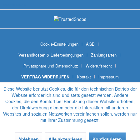
SNYWARE® Module
Cookie-Einstellungen
AGB
Versandkosten & Lieferbedingungen
Zahlungsarten
Privatsphäre und Datenschutz
Widerrufsrecht
VERTRAG WIDERRUFEN
Kontakt
Impressum
Diese Website benutzt Cookies, die für den technischen Betrieb der
Website erforderlich sind und stets gesetzt werden. Andere
Cookies, die den Komfort bei Benutzung dieser Website erhöhen,
der Direktwerbung dienen oder die Interaktion mit anderen
Websites und sozialen Netzwerken vereinfachen sollen, werden nur
mit Ihrer Zustimmung gesetzt.
Ablehnen
Alle akzeptieren
Konfigurieren