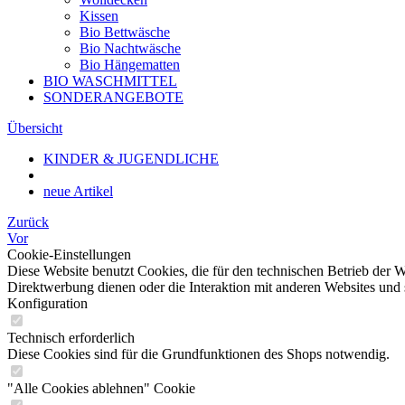
Kissen
Bio Bettwäsche
Bio Nachtwäsche
Bio Hängematten
BIO WASCHMITTEL
SONDERANGEBOTE
Übersicht
KINDER & JUGENDLICHE
neue Artikel
Zurück
Vor
Cookie-Einstellungen
Diese Website benutzt Cookies, die für den technischen Betrieb der W
Direktwerbung dienen oder die Interaktion mit anderen Websites und 
Konfiguration
Technisch erforderlich
Diese Cookies sind für die Grundfunktionen des Shops notwendig.
"Alle Cookies ablehnen" Cookie