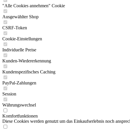
"Alle Cookies annehmen" Cookie
Ausgewählter Shop
CSRF-Token
Cookie-Einstellungen
Individuelle Preise
Kunden-Wiedererkennung
Kundenspezifisches Caching
PayPal-Zahlungen
Session
Währungswechsel
Komfortfunktionen
Diese Cookies werden genutzt um das Einkaufserlebnis noch ansprech