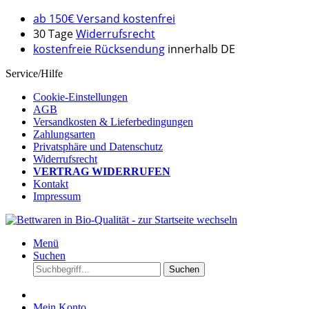
ab 150€ Versand kostenfrei
30 Tage
Widerrufsrecht
kostenfreie Rücksendung
innerhalb DE
Service/Hilfe
Cookie-Einstellungen
AGB
Versandkosten & Lieferbedingungen
Zahlungsarten
Privatsphäre und Datenschutz
Widerrufsrecht
VERTRAG WIDERRUFEN
Kontakt
Impressum
Menü
Suchen
Suchen
Mein Konto