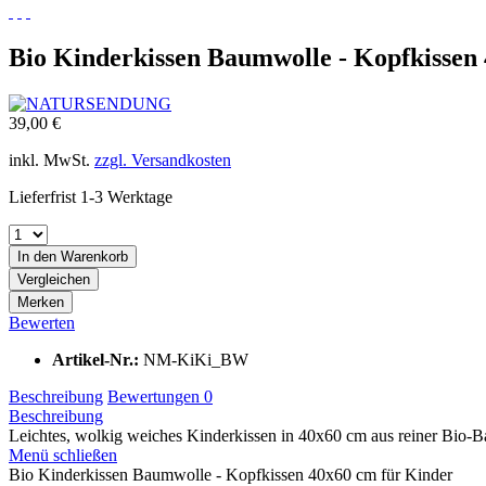
Bio Kinderkissen Baumwolle - Kopfkissen
39,00 €
inkl. MwSt.
zzgl. Versandkosten
Lieferfrist 1-3 Werktage
In den
Warenkorb
Vergleichen
Merken
Bewerten
Artikel-Nr.:
NM-KiKi_BW
Beschreibung
Bewertungen
0
Beschreibung
Leichtes, wolkig weiches Kinderkissen in 40x60 cm aus reiner Bio-Ba
Menü schließen
Bio Kinderkissen Baumwolle - Kopfkissen 40x60 cm für Kinder