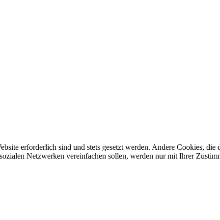
ebsite erforderlich sind und stets gesetzt werden. Andere Cookies, di
sozialen Netzwerken vereinfachen sollen, werden nur mit Ihrer Zustim