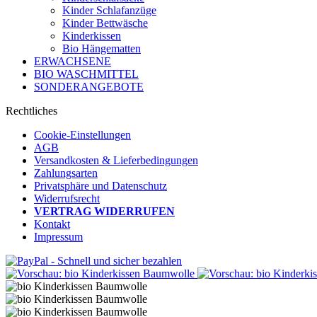
Kinder Schlafanzüge
Kinder Bettwäsche
Kinderkissen
Bio Hängematten
ERWACHSENE
BIO WASCHMITTEL
SONDERANGEBOTE
Rechtliches
Cookie-Einstellungen
AGB
Versandkosten & Lieferbedingungen
Zahlungsarten
Privatsphäre und Datenschutz
Widerrufsrecht
VERTRAG WIDERRUFEN
Kontakt
Impressum