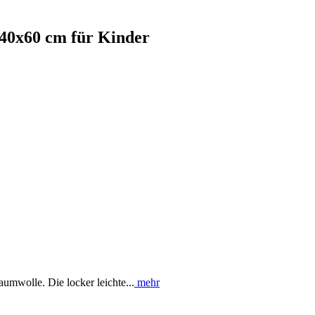
 40x60 cm für Kinder
umwolle. Die locker leichte...
mehr