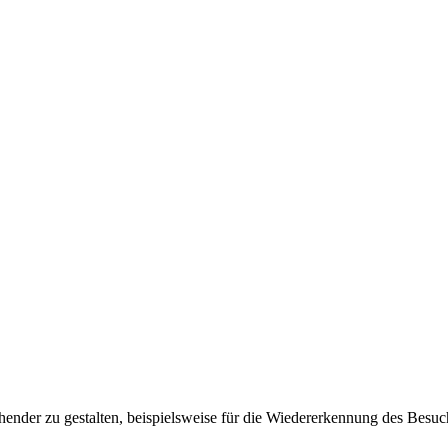
ender zu gestalten, beispielsweise für die Wiedererkennung des Besuc