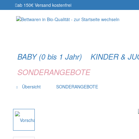
ab 150€ Versand kostenfrei
BABY (0 bis 1 Jahr)
KINDER & J
SONDERANGEBOTE
Übersicht
SONDERANGEBOTE