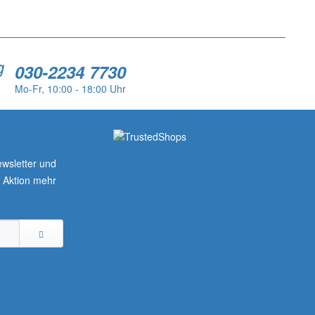
g
030-2234 7730
Mo-Fr, 10:00 - 18:00 Uhr
wsletter und
r Aktion mehr