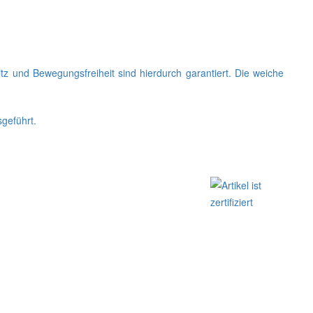
 und Bewegungsfreiheit sind hierdurch garantiert. Die weiche
geführt.