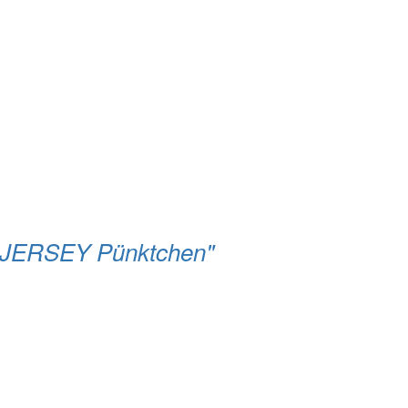
, JERSEY Pünktchen"