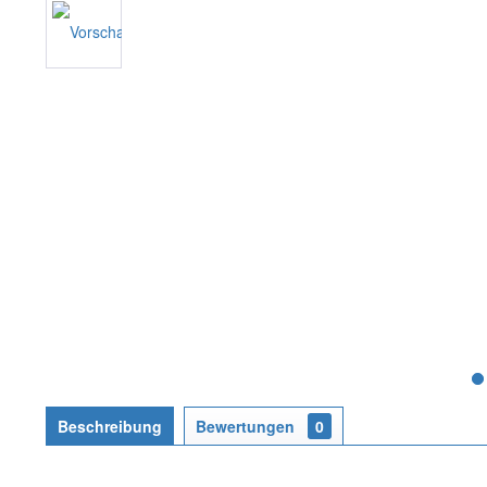
Beschreibung
Bewertungen
0