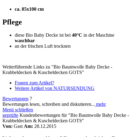
ca. 85x100 cm
Pflege
diese Bio Baby Decke ist bei
40°C
in der Maschine
waschbar
an der frischen Luft trocknen
Weiterführende Links zu "Bio Baumwolle Baby Decke -
Krabbeldecken & Kuscheldecken GOTS"
Fragen zum Artikel?
Weitere Artikel von NATURSENDUNG
Bewertungen
7
Bewertungen lesen, schreiben und diskutieren...
mehr
Menü schließen
geprüfte
Kundenbewertungen für "Bio Baumwolle Baby Decke -
Krabbeldecken & Kuscheldecken GOTS"
Von:
Gast
Am:
28.12.2015