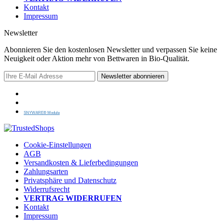
Kontakt
Impressum
Newsletter
Abonnieren Sie den kostenlosen Newsletter und verpassen Sie keine
Neuigkeit oder Aktion mehr von Bettwaren in Bio-Qualität.
Newsletter abonnieren
SNYWARE® Module
Cookie-Einstellungen
AGB
Versandkosten & Lieferbedingungen
Zahlungsarten
Privatsphäre und Datenschutz
Widerrufsrecht
VERTRAG WIDERRUFEN
Kontakt
Impressum