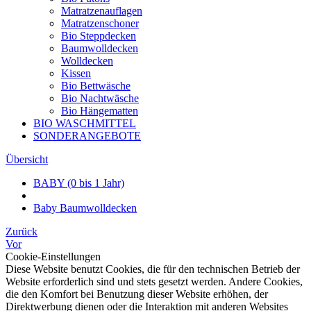
Matratzenauflagen
Matratzenschoner
Bio Steppdecken
Baumwolldecken
Wolldecken
Kissen
Bio Bettwäsche
Bio Nachtwäsche
Bio Hängematten
BIO WASCHMITTEL
SONDERANGEBOTE
Übersicht
BABY (0 bis 1 Jahr)
Baby Baumwolldecken
Zurück
Vor
Cookie-Einstellungen
Diese Website benutzt Cookies, die für den technischen Betrieb der
Website erforderlich sind und stets gesetzt werden. Andere Cookies,
die den Komfort bei Benutzung dieser Website erhöhen, der
Direktwerbung dienen oder die Interaktion mit anderen Websites