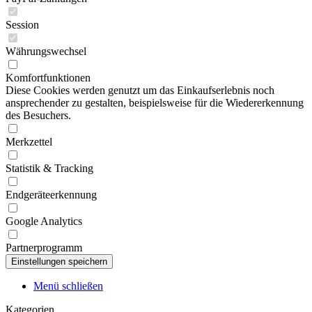
Session
Währungswechsel
Komfortfunktionen
Diese Cookies werden genutzt um das Einkaufserlebnis noch
ansprechender zu gestalten, beispielsweise für die Wiedererkennung
des Besuchers.
Merkzettel
Statistik & Tracking
Endgeräteerkennung
Google Analytics
Partnerprogramm
Menü schließen
Kategorien