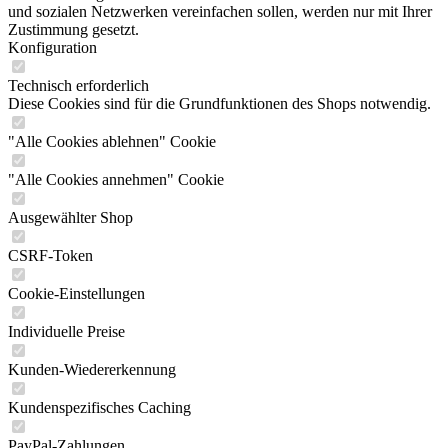
und sozialen Netzwerken vereinfachen sollen, werden nur mit Ihrer
Zustimmung gesetzt.
Konfiguration
Technisch erforderlich
Diese Cookies sind für die Grundfunktionen des Shops notwendig.
"Alle Cookies ablehnen" Cookie
"Alle Cookies annehmen" Cookie
Ausgewählter Shop
CSRF-Token
Cookie-Einstellungen
Individuelle Preise
Kunden-Wiedererkennung
Kundenspezifisches Caching
PayPal-Zahlungen