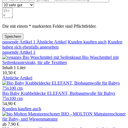
Die mit einem * markierten Felder sind Pflichtfelder.
Speichern
passende Artikel
1
Ähnliche Artikel
Kunden kauften auch
Kunden
haben sich ebenfalls angesehen
passende Artikel
1
Bio Waschmittel mit
Seifenkrautextrakt, für alle Textilien
Inhalt
1 Liter
10,50 €
Ähnliche Artikel
Bio Baby Krabbeldecke ELEFANT, Biobaumwolle für Babys
75x100 cm
54,90 €
Kunden kauften auch
BIO - MOLTON Matratzenschoner
für Baby- und Wiegenmatratze
ab 7,90 €