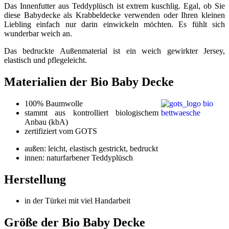
Das Innenfutter aus Teddyplüsch ist extrem kuschlig. Egal, ob Sie
diese Babydecke als Krabbeldecke verwenden oder Ihren kleinen
Liebling einfach nur darin einwickeln möchten. Es fühlt sich
wunderbar weich an.
Das bedruckte Außenmaterial ist ein weich gewirkter Jersey,
elastisch und pflegeleicht.
Materialien der Bio Baby Decke
100% Baumwolle
stammt aus kontrolliert biologischem
Anbau (kbA)
zertifiziert vom GOTS
außen: leicht, elastisch gestrickt, bedruckt
innen: naturfarbener Teddyplüsch
Herstellung
in der Türkei mit viel Handarbeit
Größe der Bio Baby Decke