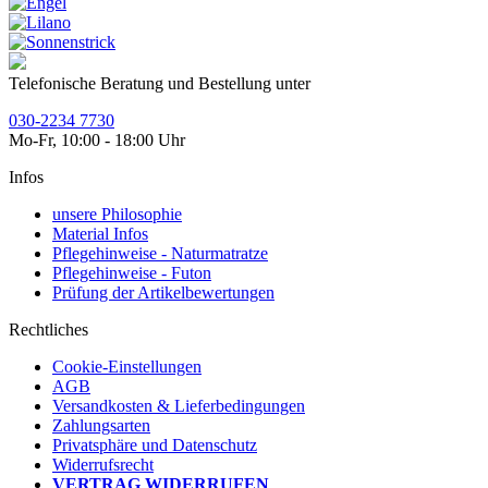
Telefonische Beratung und Bestellung unter
030-2234 7730
Mo-Fr, 10:00 - 18:00 Uhr
Infos
unsere Philosophie
Material Infos
Pflegehinweise - Naturmatratze
Pflegehinweise - Futon
Prüfung der Artikelbewertungen
Rechtliches
Cookie-Einstellungen
AGB
Versandkosten & Lieferbedingungen
Zahlungsarten
Privatsphäre und Datenschutz
Widerrufsrecht
VERTRAG WIDERRUFEN