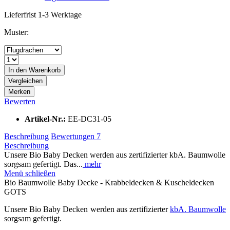
Lieferfrist 1-3 Werktage
Muster:
In den
Warenkorb
Vergleichen
Merken
Bewerten
Artikel-Nr.:
EE-DC31-05
Beschreibung
Bewertungen
7
Beschreibung
Unsere Bio Baby Decken werden aus zertifizierter kbA. Baumwolle
sorgsam gefertigt. Das...
mehr
Menü schließen
Bio Baumwolle Baby Decke - Krabbeldecken & Kuscheldecken
GOTS
Unsere Bio Baby Decken werden aus zertifizierter
kbA. Baumwolle
sorgsam gefertigt.