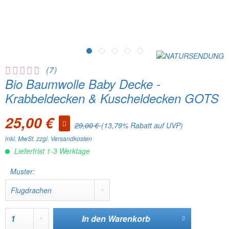
(
7
)
Bio Baumwolle Baby Decke -
Krabbeldecken & Kuscheldecken GOTS
25,00 €
29,00 €
(13,79% Rabatt auf UVP)
inkl. MwSt.
zzgl. Versandkosten
Lieferfrist 1-3 Werktage
Muster:
In den
Warenkorb