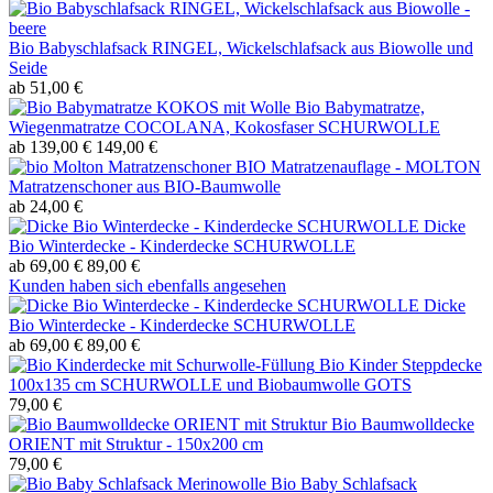
Bio Babyschlafsack RINGEL, Wickelschlafsack aus Biowolle und
Seide
ab 51,00 €
Bio Babymatratze,
Wiegenmatratze COCOLANA, Kokosfaser SCHURWOLLE
ab 139,00 €
149,00 €
BIO Matratzenauflage - MOLTON
Matratzenschoner aus BIO-Baumwolle
ab 24,00 €
Dicke
Bio Winterdecke - Kinderdecke SCHURWOLLE
ab 69,00 €
89,00 €
Kunden haben sich ebenfalls angesehen
Dicke
Bio Winterdecke - Kinderdecke SCHURWOLLE
ab 69,00 €
89,00 €
Bio Kinder Steppdecke
100x135 cm SCHURWOLLE und Biobaumwolle GOTS
79,00 €
Bio Baumwolldecke
ORIENT mit Struktur - 150x200 cm
79,00 €
Bio Baby Schlafsack