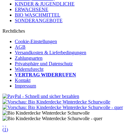
KINDER & JUGENDLICHE
ERWACHSENE
BIO WASCHMITTEL
SONDERANGEBOTE
Rechtliches
Cookie-Einstellungen
AGB
Versandkosten & Lieferbedingungen
Zahlungsarten
Privatsphäre und Datenschutz
Widerrufsrecht
VERTRAG WIDERRUFEN
Kontakt
Impressum
(
1
)