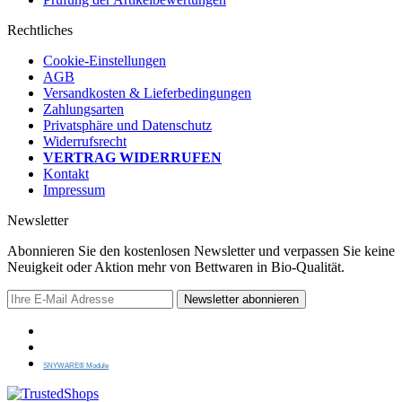
Rechtliches
Cookie-Einstellungen
AGB
Versandkosten & Lieferbedingungen
Zahlungsarten
Privatsphäre und Datenschutz
Widerrufsrecht
VERTRAG WIDERRUFEN
Kontakt
Impressum
Newsletter
Abonnieren Sie den kostenlosen Newsletter und verpassen Sie keine
Neuigkeit oder Aktion mehr von Bettwaren in Bio-Qualität.
Newsletter abonnieren
SNYWARE® Module