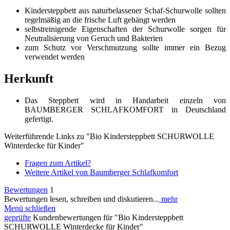
Kindersteppbett aus naturbelassener Schaf-Schurwolle sollten
regelmäßig an die frische Luft gehängt werden
selbstreinigende Eigenschaften der Schurwolle sorgen für
Neutralisierung von Geruch und Bakterien
zum Schutz vor Verschmutzung sollte immer ein Bezug
verwendet werden
Herkunft
Das Steppbett wird in Handarbeit einzeln von
BAUMBERGER SCHLAFKOMFORT in Deutschland
gefertigt.
Weiterführende Links zu "Bio Kindersteppbett SCHURWOLLE
Winterdecke für Kinder"
Fragen zum Artikel?
Weitere Artikel von Baumberger Schlafkomfort
Bewertungen
1
Bewertungen lesen, schreiben und diskutieren...
mehr
Menü schließen
geprüfte
Kundenbewertungen für "Bio Kindersteppbett
SCHURWOLLE Winterdecke für Kinder"