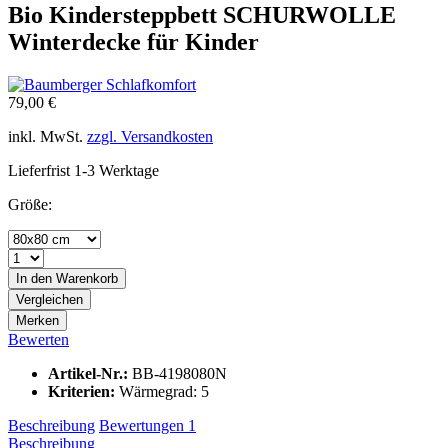
Bio Kindersteppbett SCHURWOLLE
Winterdecke für Kinder
79,00 €
inkl. MwSt.
zzgl. Versandkosten
Lieferfrist 1-3 Werktage
Größe:
In den
Warenkorb
Vergleichen
Merken
Bewerten
Artikel-Nr.:
BB-4198080N
Kriterien:
Wärmegrad: 5
Beschreibung
Bewertungen
1
Beschreibung