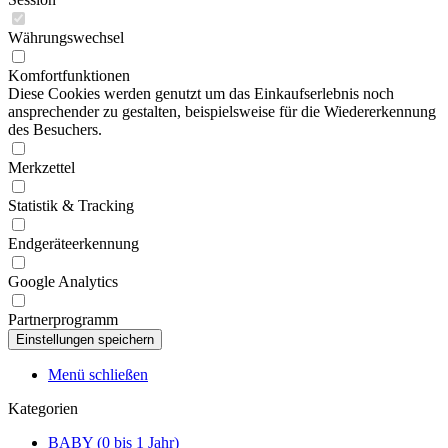
Währungswechsel
Komfortfunktionen
Diese Cookies werden genutzt um das Einkaufserlebnis noch
ansprechender zu gestalten, beispielsweise für die Wiedererkennung
des Besuchers.
Merkzettel
Statistik & Tracking
Endgeräteerkennung
Google Analytics
Partnerprogramm
Menü schließen
Kategorien
BABY (0 bis 1 Jahr)