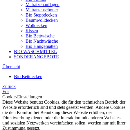
Matratzenauflagen
Matratzenschoner
Bio Steppdecken
Baumwolldecken
Wolldecken
Kissen
Bio Bettwäsche
Bio Nachtwäsche
Bio Hängematten
BIO WASCHMITTEL
SONDERANGEBOTE
Übersicht
Bio Bettdecken
Zurück
Vor
Cookie-Einstellungen
Diese Website benutzt Cookies, die für den technischen Betrieb der
Website erforderlich sind und stets gesetzt werden. Andere Cookies,
die den Komfort bei Benutzung dieser Website erhöhen, der
Direktwerbung dienen oder die Interaktion mit anderen Websites
und sozialen Netzwerken vereinfachen sollen, werden nur mit Ihrer
Zustimmung gesetzt.