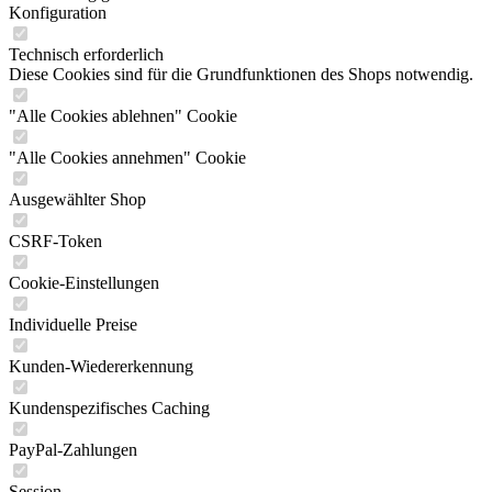
Konfiguration
Technisch erforderlich
Diese Cookies sind für die Grundfunktionen des Shops notwendig.
"Alle Cookies ablehnen" Cookie
"Alle Cookies annehmen" Cookie
Ausgewählter Shop
CSRF-Token
Cookie-Einstellungen
Individuelle Preise
Kunden-Wiedererkennung
Kundenspezifisches Caching
PayPal-Zahlungen
Session