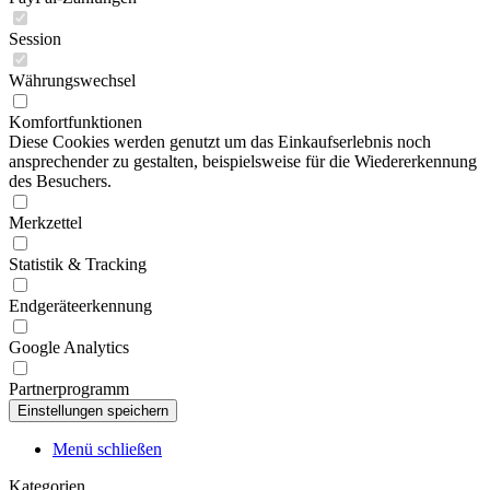
Session
Währungswechsel
Komfortfunktionen
Diese Cookies werden genutzt um das Einkaufserlebnis noch
ansprechender zu gestalten, beispielsweise für die Wiedererkennung
des Besuchers.
Merkzettel
Statistik & Tracking
Endgeräteerkennung
Google Analytics
Partnerprogramm
Menü schließen
Kategorien