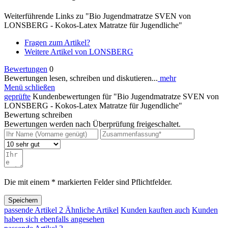
Weiterführende Links zu "Bio Jugendmatratze SVEN von
LONSBERG - Kokos-Latex Matratze für Jugendliche"
Fragen zum Artikel?
Weitere Artikel von LONSBERG
Bewertungen
0
Bewertungen lesen, schreiben und diskutieren...
mehr
Menü schließen
geprüfte
Kundenbewertungen für "Bio Jugendmatratze SVEN von
LONSBERG - Kokos-Latex Matratze für Jugendliche"
Bewertung schreiben
Bewertungen werden nach Überprüfung freigeschaltet.
Die mit einem * markierten Felder sind Pflichtfelder.
Speichern
passende Artikel
2
Ähnliche Artikel
Kunden kauften auch
Kunden
haben sich ebenfalls angesehen