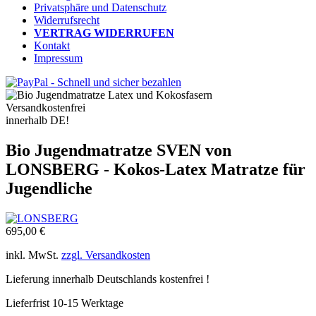
Privatsphäre und Datenschutz
Widerrufsrecht
VERTRAG WIDERRUFEN
Kontakt
Impressum
Versandkostenfrei
innerhalb DE!
Bio Jugendmatratze SVEN von
LONSBERG - Kokos-Latex Matratze für
Jugendliche
695,00 €
inkl. MwSt.
zzgl. Versandkosten
Lieferung innerhalb Deutschlands kostenfrei !
Lieferfrist 10-15 Werktage