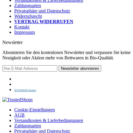
Versandkosten & Lieferbedingungen
Zahlungsarten
Privatsphäre und Datenschutz
Widerrufsrecht
VERTRAG WIDERRUFEN
Kontakt
Impressum
Newsletter
Abonnieren Sie den kostenlosen Newsletter und verpassen Sie keine
Neuigkeit oder Aktion mehr von Bettwaren in Bio-Qualität.
Newsletter abonnieren
SNYWARE® Module
Cookie-Einstellungen
AGB
Versandkosten & Lieferbedingungen
Zahlungsarten
Privatsphäre und Datenschutz