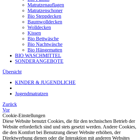
Matratzenauflagen
Matratzenschoner
Bio Steppdecken
Baumwolldecken
Wolldecken
Kissen
Bio Bettwäsche
Bio Nachtwäsche
Bio Hängematten
BIO WASCHMITTEL
SONDERANGEBOTE
Übersicht
KINDER & JUGENDLICHE
Jugendmatratzen
Zurück
Vor
Cookie-Einstellungen
Diese Website benutzt Cookies, die für den technischen Betrieb der
Website erforderlich sind und stets gesetzt werden. Andere Cookies,
die den Komfort bei Benutzung dieser Website erhöhen, der
Direktwerbung dienen oder die Interaktion mit anderen Websites