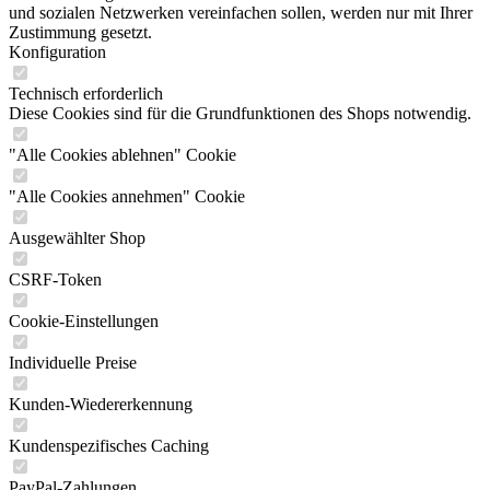
und sozialen Netzwerken vereinfachen sollen, werden nur mit Ihrer
Zustimmung gesetzt.
Konfiguration
Technisch erforderlich
Diese Cookies sind für die Grundfunktionen des Shops notwendig.
"Alle Cookies ablehnen" Cookie
"Alle Cookies annehmen" Cookie
Ausgewählter Shop
CSRF-Token
Cookie-Einstellungen
Individuelle Preise
Kunden-Wiedererkennung
Kundenspezifisches Caching
PayPal-Zahlungen