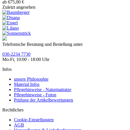
ab 675,00 €
Zuletzt angesehen
Telefonische Beratung und Bestellung unter
030-2234 7730
Mo-Fr, 10:00 - 18:00 Uhr
Infos
unsere Philosophie
Material Infos
Pflegehinweise - Naturmatratze
Pflegehinweise - Futon
Prüfung der Artikelbewertungen
Rechtliches
Cookie-Einstellungen
AGB