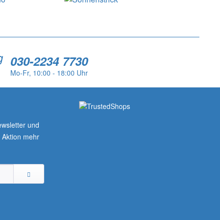
g
030-2234 7730
Mo-Fr, 10:00 - 18:00 Uhr
wsletter und
r Aktion mehr