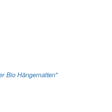
er Bio Hängematten"