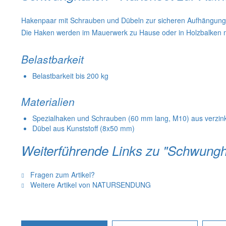
Hakenpaar mit Schrauben und Dübeln zur sicheren Aufhängung
Die Haken werden im Mauerwerk zu Hause oder in Holzbalken m
Belastbarkeit
Belastbarkeit bis 200 kg
Materialien
Spezialhaken und Schrauben (60 mm lang, M10) aus verzin
Dübel aus Kunststoff (8x50 mm)
Weiterführende Links zu "Schwung
Fragen zum Artikel?
Weitere Artikel von NATURSENDUNG