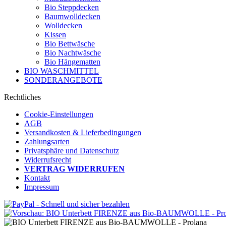
Bio Steppdecken
Baumwolldecken
Wolldecken
Kissen
Bio Bettwäsche
Bio Nachtwäsche
Bio Hängematten
BIO WASCHMITTEL
SONDERANGEBOTE
Rechtliches
Cookie-Einstellungen
AGB
Versandkosten & Lieferbedingungen
Zahlungsarten
Privatsphäre und Datenschutz
Widerrufsrecht
VERTRAG WIDERRUFEN
Kontakt
Impressum