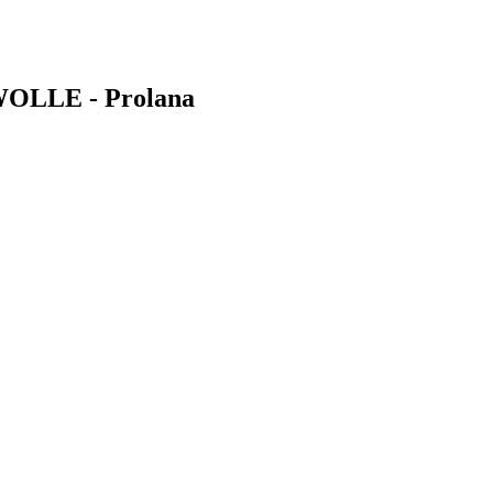
WOLLE - Prolana