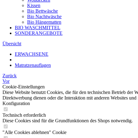
Kissen
Bio Bettwäsche
Bio Nachtwäsche
Bio Hängematten
BIO WASCHMITTEL
SONDERANGEBOTE
Übersicht
ERWACHSENE
Matratzenauflagen
Zurück
Vor
Cookie-Einstellungen
Diese Website benutzt Cookies, die für den technischen Betrieb der W
Direktwerbung dienen oder die Interaktion mit anderen Websites und 
Konfiguration
Technisch erforderlich
Diese Cookies sind für die Grundfunktionen des Shops notwendig.
"Alle Cookies ablehnen" Cookie