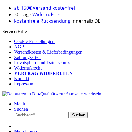
ab 150€ Versand kostenfrei
30 Tage
Widerrufsrecht
kostenfreie Rücksendung
innerhalb DE
Service/Hilfe
Cookie-Einstellungen
AGB
Versandkosten & Lieferbedingungen
Zahlungsarten
Privatsphäre und Datenschutz
Widerrufsrecht
VERTRAG WIDERRUFEN
Kontakt
Impressum
Menü
Suchen
Suchen
Mein Konto