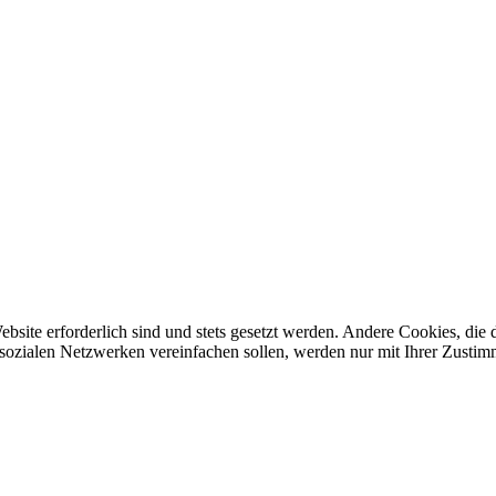
ebsite erforderlich sind und stets gesetzt werden. Andere Cookies, di
sozialen Netzwerken vereinfachen sollen, werden nur mit Ihrer Zustim