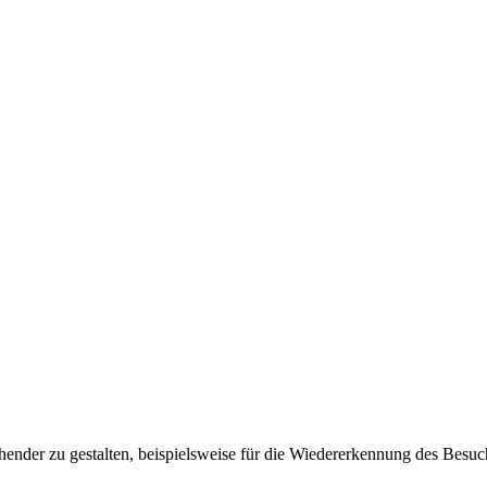
ender zu gestalten, beispielsweise für die Wiedererkennung des Besuc