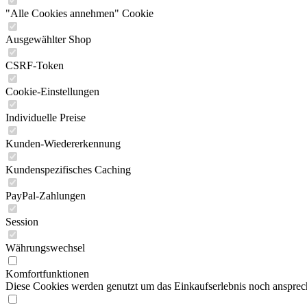
"Alle Cookies annehmen" Cookie
Ausgewählter Shop
CSRF-Token
Cookie-Einstellungen
Individuelle Preise
Kunden-Wiedererkennung
Kundenspezifisches Caching
PayPal-Zahlungen
Session
Währungswechsel
Komfortfunktionen
Diese Cookies werden genutzt um das Einkaufserlebnis noch ansprech