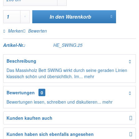
In den
Warenkorb
Merken
Bewerten
Artikel-Nr.:
HE_SWING.25
Beschreibung
Das Massivholz Bett SWING wirkt durch seine geraden Linien
klassisch schön und übersichtlich. Im...
mehr
Bewertungen
0
Bewertungen lesen, schreiben und diskutieren...
mehr
Kunden kauften auch
Kunden haben sich ebenfalls angesehen