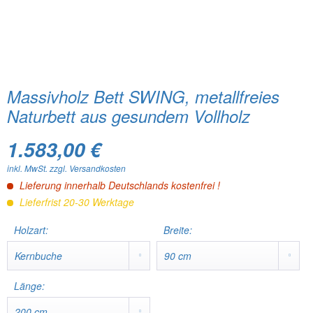
Massivholz Bett SWING, metallfreies
Naturbett aus gesundem Vollholz
1.583,00 €
inkl. MwSt.
zzgl. Versandkosten
Lieferung innerhalb Deutschlands kostenfrei !
Lieferfrist 20-30 Werktage
Holzart:
Breite:
Länge: