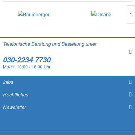
Telefonische Beratung und Bestellung unter
030-2234 7730
Mo-Fr, 10:00 - 18:00 Uhr
Infos
Rechtliches
Newsletter
SNYWARE® Module