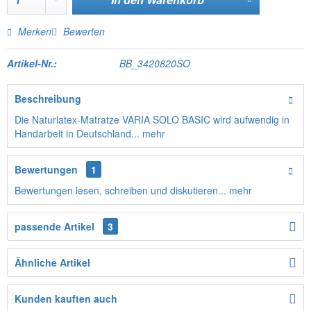
Merken
Bewerten
Artikel-Nr.:
BB_3420820SO
Beschreibung
Die Naturlatex-Matratze VARIA SOLO BASIC wird aufwendig in
Handarbeit in Deutschland...
mehr
Bewertungen
1
Bewertungen lesen, schreiben und diskutieren...
mehr
passende Artikel
3
Ähnliche Artikel
Kunden kauften auch