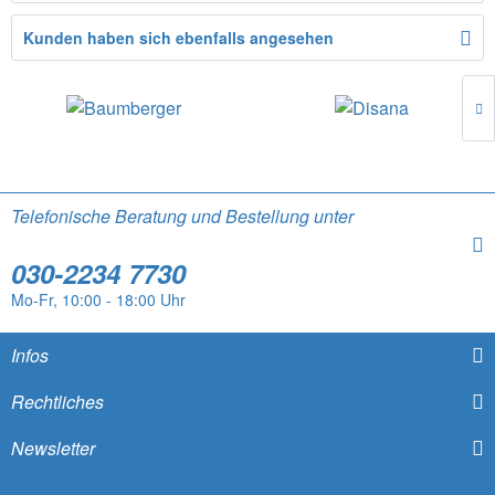
Kunden haben sich ebenfalls angesehen
Telefonische Beratung und Bestellung unter
030-2234 7730
Mo-Fr, 10:00 - 18:00 Uhr
Infos
Rechtliches
Newsletter