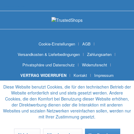
SNYWARE® Module
Cookie-Einstellungen
AGB
Versandkosten & Lieferbedingungen
Zahlungsarten
Privatsphäre und Datenschutz
Widerrufsrecht
VERTRAG WIDERRUFEN
Kontakt
Impressum
Diese Website benutzt Cookies, die für den technischen Betrieb der
Website erforderlich sind und stets gesetzt werden. Andere
Cookies, die den Komfort bei Benutzung dieser Website erhöhen,
der Direktwerbung dienen oder die Interaktion mit anderen
Websites und sozialen Netzwerken vereinfachen sollen, werden nur
mit Ihrer Zustimmung gesetzt.