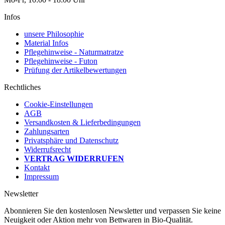
Infos
unsere Philosophie
Material Infos
Pflegehinweise - Naturmatratze
Pflegehinweise - Futon
Prüfung der Artikelbewertungen
Rechtliches
Cookie-Einstellungen
AGB
Versandkosten & Lieferbedingungen
Zahlungsarten
Privatsphäre und Datenschutz
Widerrufsrecht
VERTRAG WIDERRUFEN
Kontakt
Impressum
Newsletter
Abonnieren Sie den kostenlosen Newsletter und verpassen Sie keine
Neuigkeit oder Aktion mehr von Bettwaren in Bio-Qualität.