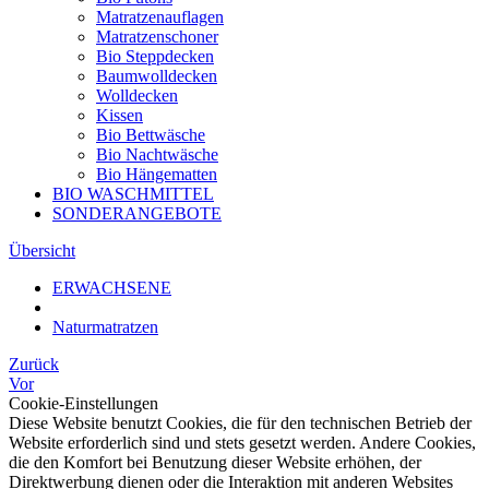
Matratzenauflagen
Matratzenschoner
Bio Steppdecken
Baumwolldecken
Wolldecken
Kissen
Bio Bettwäsche
Bio Nachtwäsche
Bio Hängematten
BIO WASCHMITTEL
SONDERANGEBOTE
Übersicht
ERWACHSENE
Naturmatratzen
Zurück
Vor
Cookie-Einstellungen
Diese Website benutzt Cookies, die für den technischen Betrieb der
Website erforderlich sind und stets gesetzt werden. Andere Cookies,
die den Komfort bei Benutzung dieser Website erhöhen, der
Direktwerbung dienen oder die Interaktion mit anderen Websites