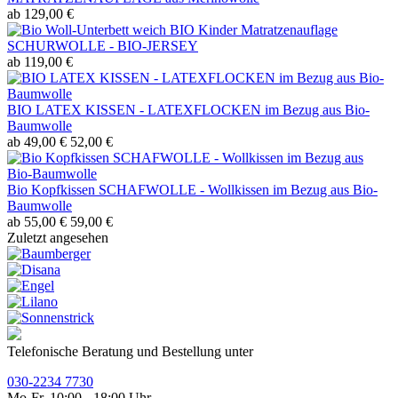
ab 129,00 €
BIO Kinder Matratzenauflage
SCHURWOLLE - BIO-JERSEY
ab 119,00 €
BIO LATEX KISSEN - LATEXFLOCKEN im Bezug aus Bio-
Baumwolle
ab 49,00 €
52,00 €
Bio Kopfkissen SCHAFWOLLE - Wollkissen im Bezug aus Bio-
Baumwolle
ab 55,00 €
59,00 €
Zuletzt angesehen
Telefonische Beratung und Bestellung unter
030-2234 7730
Mo-Fr, 10:00 - 18:00 Uhr