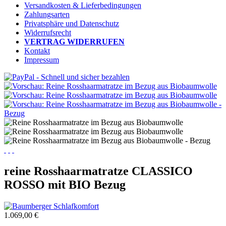
Versandkosten & Lieferbedingungen
Zahlungsarten
Privatsphäre und Datenschutz
Widerrufsrecht
VERTRAG WIDERRUFEN
Kontakt
Impressum
reine Rosshaarmatratze CLASSICO
ROSSO mit BIO Bezug
1.069,00 €