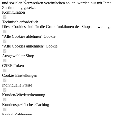
und sozialen Netzwerken vereinfachen sollen, werden nur mit Ihrer
Zustimmung gesetzt.
Konfiguration
Technisch erforderlich
Diese Cookies sind für die Grundfunktionen des Shops notwendig.
"Alle Cookies ablehnen" Cookie
"Alle Cookies annehmen" Cookie
Ausgewählter Shop
CSRF-Token
Cookie-Einstellungen
Individuelle Preise
Kunden-Wiedererkennung
Kundenspezifisches Caching
PayPal-Zahlungen