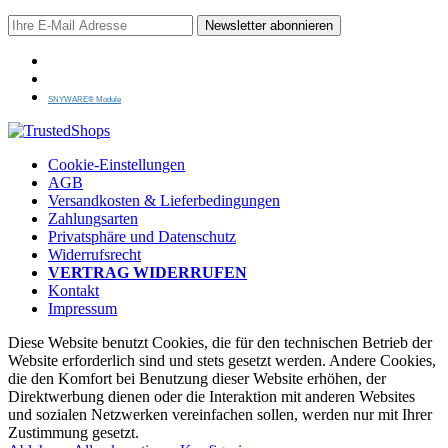
Newsletter abonnieren
SNYWARE® Module
Cookie-Einstellungen
AGB
Versandkosten & Lieferbedingungen
Zahlungsarten
Privatsphäre und Datenschutz
Widerrufsrecht
VERTRAG WIDERRUFEN
Kontakt
Impressum
Diese Website benutzt Cookies, die für den technischen Betrieb der
Website erforderlich sind und stets gesetzt werden. Andere Cookies,
die den Komfort bei Benutzung dieser Website erhöhen, der
Direktwerbung dienen oder die Interaktion mit anderen Websites
und sozialen Netzwerken vereinfachen sollen, werden nur mit Ihrer
Zustimmung gesetzt.