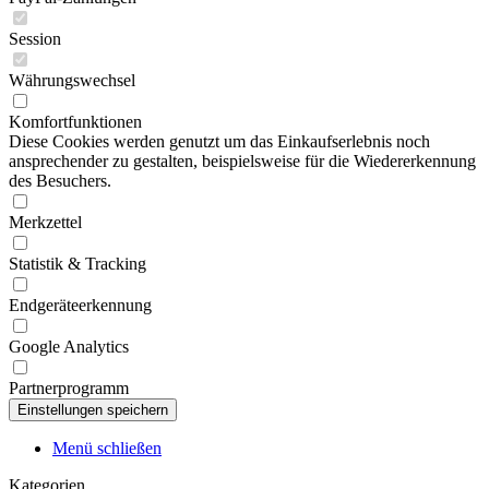
Session
Währungswechsel
Komfortfunktionen
Diese Cookies werden genutzt um das Einkaufserlebnis noch
ansprechender zu gestalten, beispielsweise für die Wiedererkennung
des Besuchers.
Merkzettel
Statistik & Tracking
Endgeräteerkennung
Google Analytics
Partnerprogramm
Menü schließen
Kategorien