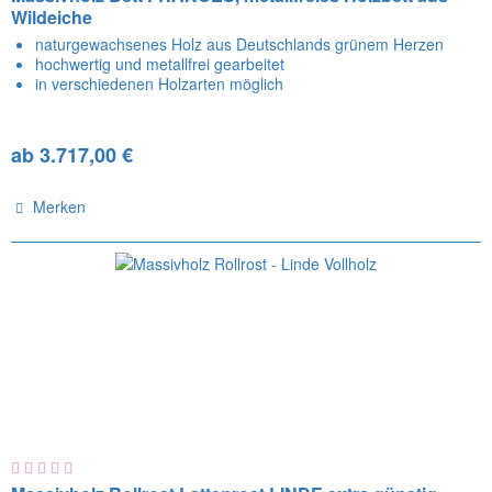
Wildeiche
naturgewachsenes Holz aus Deutschlands grünem Herzen
hochwertig und metallfrei gearbeitet
in verschiedenen Holzarten möglich
ab 3.717,00 €
Merken