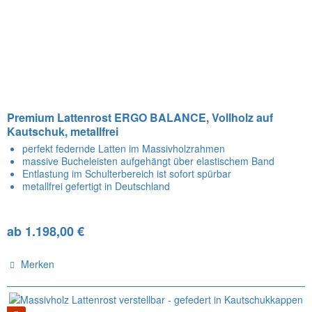
Premium Lattenrost ERGO BALANCE, Vollholz auf
Kautschuk, metallfrei
perfekt federnde Latten im Massivholzrahmen
massive Bucheleisten aufgehängt über elastischem Band
Entlastung im Schulterbereich ist sofort spürbar
metallfrei gefertigt in Deutschland
ab 1.198,00 €
Merken