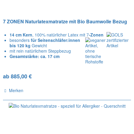
7 ZONEN Naturlatexmatratze mit Bio Baumwolle Bezug
14 cm Kern
, 100% natürlicher Latex mit 7
-Zonen
besonders
für Seitenschläfer:innen
bis 120 kg
Gewicht
mit rein natürlichem Steppbezug
Gesamtstärke: ca. 17 cm
ab 885,00 €
Merken