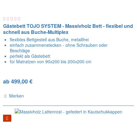
Gästebett TOJO SYSTEM - Massivholz Bett - flexibel und
schnell aus Buche-Multiplex
flexibles Bettgestell aus Buche, metallfrei
einfach zusammenstecken - ohne Schrauben oder
Beschläge
perfekt als Gästebett
für Matratzen von 90x200 bis 200x200 cm
ab 499,00 €
Merken