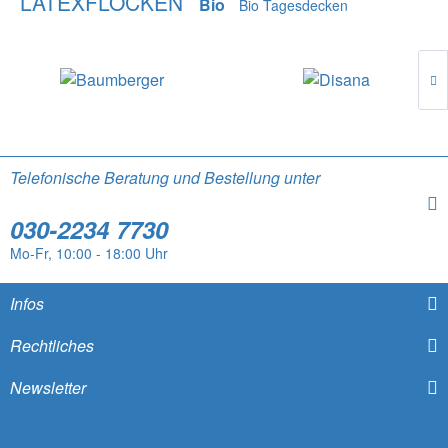
LATEXFLOCKEN
Bio
Bio Tagesdecken
Telefonische Beratung und Bestellung unter
030-2234 7730
Mo-Fr, 10:00 - 18:00 Uhr
Infos
Rechtliches
Newsletter