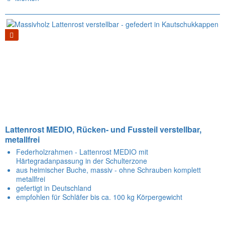
Lattenrost MEDIO, Rücken- und Fussteil verstellbar,
metallfrei
Federholzrahmen - Lattenrost MEDIO mit
Härtegradanpassung in der Schulterzone
aus heimischer Buche, massiv - ohne Schrauben komplett
metallfrei
gefertigt in Deutschland
empfohlen für Schläfer bis ca. 100 kg Körpergewicht