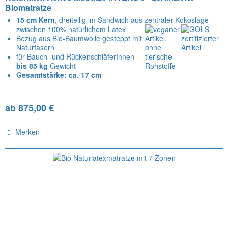
Biomatratze
15 cm Kern
, dreiteilig im Sandwich aus zentraler Kokoslage
zwischen 100% natürlichem Latex
Bezug aus Bio-Baumwolle gesteppt mit
Naturfasern
für Bauch- und RückenschläferInnen
bis 85 kg
Gewicht
Gesamtstärke: ca. 17 cm
ab 875,00 €
Merken