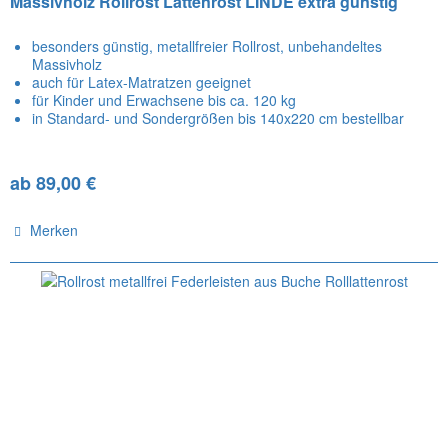
Massivholz Rollrost Lattenrost LINDE extra günstig
besonders günstig, metallfreier Rollrost, unbehandeltes
Massivholz
auch für Latex-Matratzen geeignet
für Kinder und Erwachsene bis ca. 120 kg
in Standard- und Sondergrößen bis 140x220 cm bestellbar
ab 89,00 €
Merken