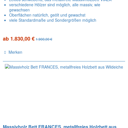
verschiedene Hölzer sind möglich, alle massiv, wie
gewachsen
Oberflächen natürlich, geölt und gewachst
viele Standardmaße und Sondergrößen möglich
ab 1.830,00 €
1.900,00 €
Merken
Massivholz Bett FRANCES, metallfreies Holzbett aus