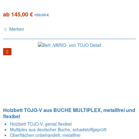
ab 145,00 €
150,00 €
Merken
Holzbett TOJO-V aus BUCHE MULTIPLEX, metallfrei und
flexibel
Holzbett TOJO-V, genial flexibel
Multiplex aus deutscher Buche, schadstoffgeprüft
Oberflächen unbehandelt, metallfrei