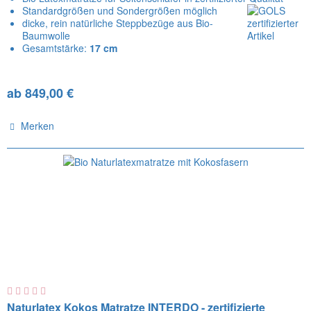
Standardgrößen und Sondergrößen möglich
dicke, rein natürliche Steppbezüge aus Bio-
Baumwolle
Gesamtstärke:
17 cm
ab 849,00 €
Merken
Naturlatex Kokos Matratze INTERDO - zertifizierte