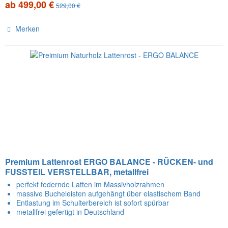
ab 499,00 €
529,00 €
Merken
Premium Lattenrost ERGO BALANCE - RÜCKEN- und
FUSSTEIL VERSTELLBAR, metallfrei
perfekt federnde Latten im Massivholzrahmen
massive Bucheleisten aufgehängt über elastischem Band
Entlastung im Schulterbereich ist sofort spürbar
metallfrei gefertigt in Deutschland