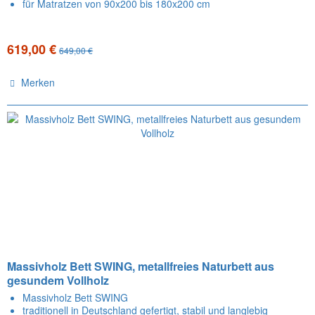
für Matratzen von 90x200 bis 180x200 cm
619,00 €
649,00 €
Merken
Massivholz Bett SWING, metallfreies Naturbett aus
gesundem Vollholz
Massivholz Bett SWING
traditionell in Deutschland gefertigt, stabil und langlebig