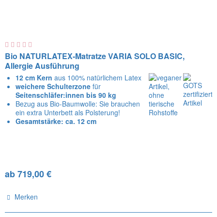
Bio NATURLATEX-Matratze VARIA SOLO BASIC,
Allergie Ausführung
12 cm Kern
aus 100% natürlichem Latex
weichere Schulterzone
für
Seitenschläfer:innen
bis 90 kg
Bezug aus Bio-Baumwolle: Sie brauchen
ein extra Unterbett als Polsterung!
Gesamtstärke: ca. 12 cm
ab 719,00 €
Merken