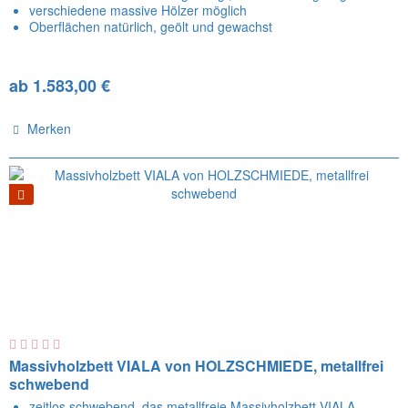
verschiedene massive Hölzer möglich
Oberflächen natürlich, geölt und gewachst
ab 1.583,00 €
Merken
Massivholzbett VIALA von HOLZSCHMIEDE, metallfrei
schwebend
zeitlos schwebend, das metallfreie Massivholzbett VIALA