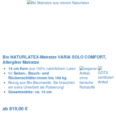
Bio NATURLATEX-Matratze VARIA SOLO COMFORT,
Allergiker Matratze
14 cm Kern
aus 100% natürlichem Latex
für
Seiten-, Bauch- und
Rückenschläfer:innen
bis 100 kg
Bezug aus Bio-Baumwolle: Sie brauchen
ein extra Unterbett als Polsterung!
Gesamtstärke: ca. 14 cm
ab 819,00 €