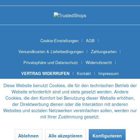
SNYWARE® Module
Cookie-Einstellungen
AGB
Versandkosten & Lieferbedingungen
Zahlungsarten
Privatsphäre und Datenschutz
Widerrufsrecht
VERTRAG WIDERRUFEN
Kontakt
Impressum
Diese Website benutzt Cookies, die für den technischen Betrieb der
Website erforderlich sind und stets gesetzt werden. Andere
Cookies, die den Komfort bei Benutzung dieser Website erhöhen,
der Direktwerbung dienen oder die Interaktion mit anderen
Websites und sozialen Netzwerken vereinfachen sollen, werden nur
mit Ihrer Zustimmung gesetzt.
Ablehnen
Alle akzeptieren
Konfigurieren