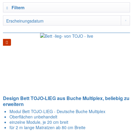
Filtern
Design Bett TOJO-LIEG aus Buche Multiplex, beliebig zu
erweitern
Modul Bett TOJO-LIEG - Deutsche Buche Multiplex
Oberflächen unbehandelt
einzelne Module, je 20 cm breit
für 2 m lange Matratzen ab 80 cm Breite