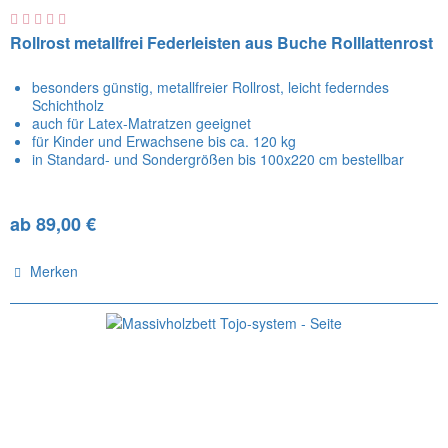
Rollrost metallfrei Federleisten aus Buche Rolllattenrost
besonders günstig, metallfreier Rollrost, leicht federndes
Schichtholz
auch für Latex-Matratzen geeignet
für Kinder und Erwachsene bis ca. 120 kg
in Standard- und Sondergrößen bis 100x220 cm bestellbar
ab 89,00 €
Merken