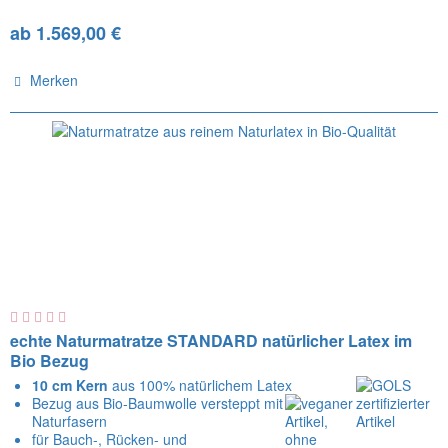
ab 1.569,00 €
Merken
echte Naturmatratze STANDARD natürlicher Latex im
Bio Bezug
10 cm Kern
aus 100% natürlichem Latex
Bezug aus Bio-Baumwolle versteppt mit
Naturfasern
für Bauch-, Rücken- und