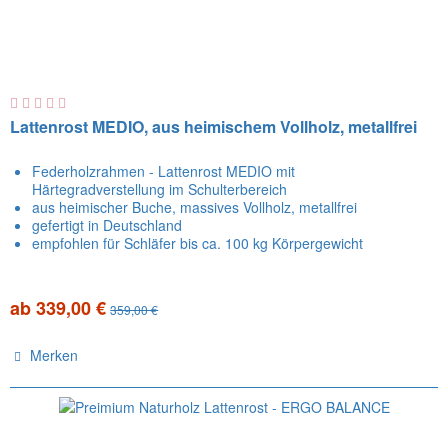
Lattenrost MEDIO, aus heimischem Vollholz, metallfrei
Federholzrahmen - Lattenrost MEDIO mit
Härtegradverstellung im Schulterbereich
aus heimischer Buche, massives Vollholz, metallfrei
gefertigt in Deutschland
empfohlen für Schläfer bis ca. 100 kg Körpergewicht
ab 339,00 €
359,00 €
Merken