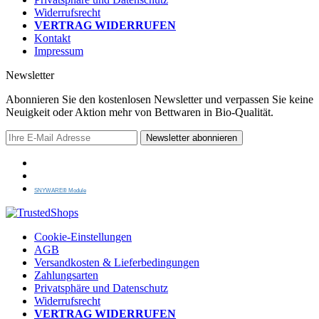
Widerrufsrecht
VERTRAG WIDERRUFEN
Kontakt
Impressum
Newsletter
Abonnieren Sie den kostenlosen Newsletter und verpassen Sie keine
Neuigkeit oder Aktion mehr von Bettwaren in Bio-Qualität.
Newsletter abonnieren
SNYWARE® Module
Cookie-Einstellungen
AGB
Versandkosten & Lieferbedingungen
Zahlungsarten
Privatsphäre und Datenschutz
Widerrufsrecht
VERTRAG WIDERRUFEN