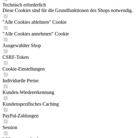
Technisch erforderlich
Diese Cookies sind für die Grundfunktionen des Shops notwendig.
"Alle Cookies ablehnen" Cookie
"Alle Cookies annehmen" Cookie
Ausgewählter Shop
CSRF-Token
Cookie-Einstellungen
Individuelle Preise
Kunden-Wiedererkennung
Kundenspezifisches Caching
PayPal-Zahlungen
Session