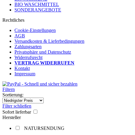
BIO WASCHMITTEL
SONDERANGEBOTE
Rechtliches
Cookie-Einstellungen
AGB
Versandkosten & Lieferbedingungen
Zahlungsarten
Privatsphäre und Datenschutz
Widerrufsrecht
VERTRAG WIDERRUFEN
Kontakt
Impressum
Filtern
Sortierung:
Filter schließen
Sofort lieferbar
Hersteller
NATURSENDUNG