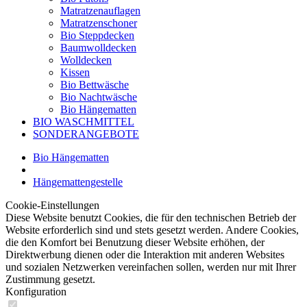
Matratzenauflagen
Matratzenschoner
Bio Steppdecken
Baumwolldecken
Wolldecken
Kissen
Bio Bettwäsche
Bio Nachtwäsche
Bio Hängematten
BIO WASCHMITTEL
SONDERANGEBOTE
Bio Hängematten
Hängemattengestelle
Cookie-Einstellungen
Diese Website benutzt Cookies, die für den technischen Betrieb der
Website erforderlich sind und stets gesetzt werden. Andere Cookies,
die den Komfort bei Benutzung dieser Website erhöhen, der
Direktwerbung dienen oder die Interaktion mit anderen Websites
und sozialen Netzwerken vereinfachen sollen, werden nur mit Ihrer
Zustimmung gesetzt.
Konfiguration