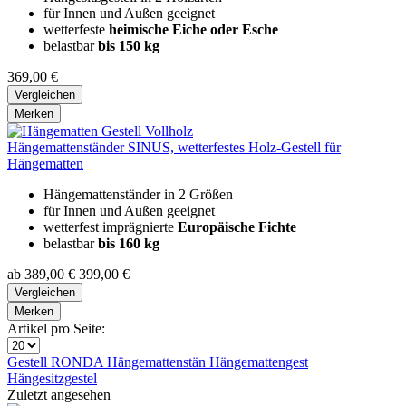
für Innen und Außen geeignet
wetterfeste
heimische Eiche oder Esche
belastbar
bis 150 kg
369,00 €
Vergleichen
Merken
Hängemattenständer SINUS, wetterfestes Holz-Gestell für
Hängematten
Hängemattenständer in 2 Größen
für Innen und Außen geeignet
wetterfest imprägnierte
Europäische Fichte
belastbar
bis 160 kg
ab 389,00 €
399,00 €
Vergleichen
Merken
Artikel pro Seite:
Gestell RONDA
Hängemattenstän
Hängemattengest
Hängesitzgestel
Zuletzt angesehen