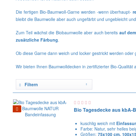
Die fertigen Bio-Baumwoll-Garne werden -wenn überhaupt-
r
bleibt die Baumwolle aber auch ungefärbt und ungebleicht und 
Zum Teil wächst die Biobaumwolle aber auch bereits
auf dem
zusätzliche Färbung
.
Ob diese Garne dann weich und locker gestrickt werden oder g
Wir bieten Ihnen Baumwolldecken in zertifizierter Bio-Qualität
Filtern
Bio Tagesdecke aus kbA-
kuschlig weich mit
Einfassu
Farbe: Natur, sehr helles bei
Größen:
75x100 cm, 100x15