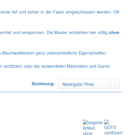
mente tief und sicher in der Faser eingeschlossen werden. Oft
erntet und versponnen. Die Muster entstehen hier völlig
ohne
io-Baumwolldecken ganz unterschiedliche Eigenschaften.
 zertifiziert, oder die verwendeten Materialien und Garne.
Sortierung: