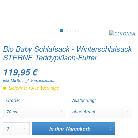
Bio Baby Schlafsack - Winterschlafsack
STERNE Teddyplüsch-Futter
119,95 €
inkl. MwSt.
zzgl. Versandkosten
Lieferfrist 10-15 Werktage
Größe:
Ausführung:
In den
Warenkorb