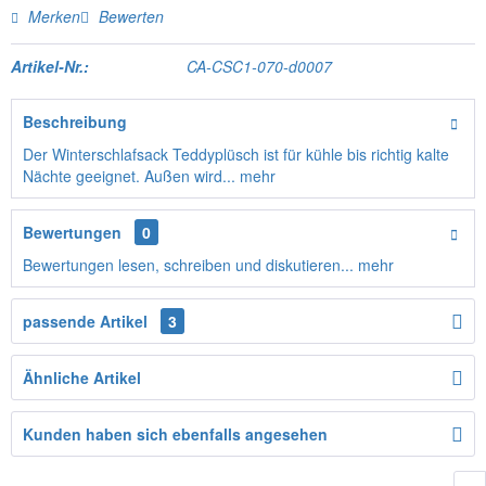
Merken
Bewerten
Artikel-Nr.:
CA-CSC1-070-d0007
Beschreibung
Der Winterschlafsack Teddyplüsch ist für kühle bis richtig kalte
Nächte geeignet. Außen wird...
mehr
Bewertungen
0
Bewertungen lesen, schreiben und diskutieren...
mehr
passende Artikel
3
Ähnliche Artikel
Kunden haben sich ebenfalls angesehen