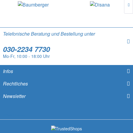
Telefonische Beratung und Bestellung unter
030-2234 7730
Mo-Fr, 10:00 - 18:00 Uhr
Infos
Rechtliches
Newsletter
SNYWARE® Module