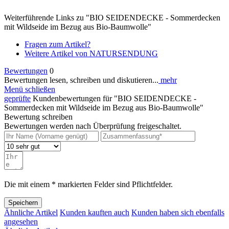
Weiterführende Links zu "BIO SEIDENDECKE - Sommerdecken
mit Wildseide im Bezug aus Bio-Baumwolle"
Fragen zum Artikel?
Weitere Artikel von NATURSENDUNG
Bewertungen
0
Bewertungen lesen, schreiben und diskutieren...
mehr
Menü schließen
geprüfte
Kundenbewertungen für "BIO SEIDENDECKE -
Sommerdecken mit Wildseide im Bezug aus Bio-Baumwolle"
Bewertung schreiben
Bewertungen werden nach Überprüfung freigeschaltet.
Die mit einem * markierten Felder sind Pflichtfelder.
Speichern
Ähnliche Artikel
Kunden kauften auch
Kunden haben sich ebenfalls
angesehen