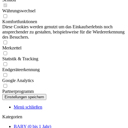
Währungswechsel
Komfortfunktionen
Diese Cookies werden genutzt um das Einkaufserlebnis noch
ansprechender zu gestalten, beispielsweise für die Wiedererkennung
des Besuchers.
Merkzettel
Statistik & Tracking
Endgeräteerkennung
Google Analytics
Partnerprogramm
Menü schließen
Kategorien
BABY (0 bis 1 Jahr)