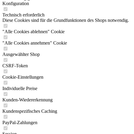
Konfiguration
Technisch erforderlich
Diese Cookies sind für die Grundfunktionen des Shops notwendig.
"Alle Cookies ablehnen" Cookie
"Alle Cookies annehmen" Cookie
Ausgewählter Shop
CSRF-Token
Cookie-Einstellungen
Individuelle Preise
Kunden-Wiedererkennung
Kundenspezifisches Caching
PayPal-Zahlungen
Session