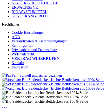
KINDER & JUGENDLICHE
ERWACHSENE
BIO WASCHMITTEL
SONDERANGEBOTE
Rechtliches
Cookie-Einstellungen
AGB
Versandkosten & Lieferbedingungen
Zahlungsarten
Privatsphäre und Datenschutz
Widerrufsrecht
VERTRAG WIDERRUFEN
Kontakt
Impressum