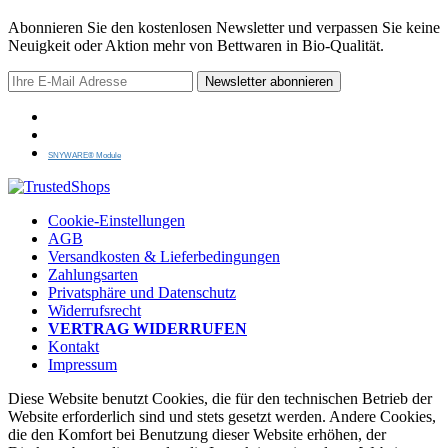
Abonnieren Sie den kostenlosen Newsletter und verpassen Sie keine
Neuigkeit oder Aktion mehr von Bettwaren in Bio-Qualität.
Newsletter abonnieren
SNYWARE® Module
Cookie-Einstellungen
AGB
Versandkosten & Lieferbedingungen
Zahlungsarten
Privatsphäre und Datenschutz
Widerrufsrecht
VERTRAG WIDERRUFEN
Kontakt
Impressum
Diese Website benutzt Cookies, die für den technischen Betrieb der
Website erforderlich sind und stets gesetzt werden. Andere Cookies,
die den Komfort bei Benutzung dieser Website erhöhen, der