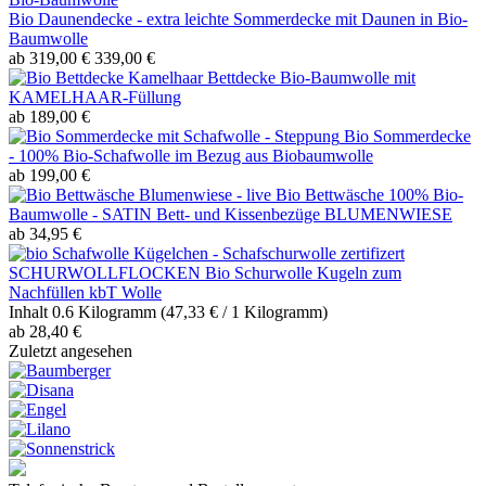
Bio Daunendecke - extra leichte Sommerdecke mit Daunen in Bio-
Baumwolle
ab 319,00 €
339,00 €
Bettdecke Bio-Baumwolle mit
KAMELHAAR-Füllung
ab 189,00 €
Bio Sommerdecke
- 100% Bio-Schafwolle im Bezug aus Biobaumwolle
ab 199,00 €
Bio Bettwäsche 100% Bio-
Baumwolle - SATIN Bett- und Kissenbezüge BLUMENWIESE
ab 34,95 €
SCHURWOLLFLOCKEN Bio Schurwolle Kugeln zum
Nachfüllen kbT Wolle
Inhalt
0.6 Kilogramm
(47,33 € / 1 Kilogramm)
ab 28,40 €
Zuletzt angesehen