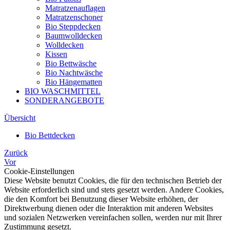
Matratzenauflagen
Matratzenschoner
Bio Steppdecken
Baumwolldecken
Wolldecken
Kissen
Bio Bettwäsche
Bio Nachtwäsche
Bio Hängematten
BIO WASCHMITTEL
SONDERANGEBOTE
Übersicht
Bio Bettdecken
Zurück
Vor
Cookie-Einstellungen
Diese Website benutzt Cookies, die für den technischen Betrieb der
Website erforderlich sind und stets gesetzt werden. Andere Cookies,
die den Komfort bei Benutzung dieser Website erhöhen, der
Direktwerbung dienen oder die Interaktion mit anderen Websites
und sozialen Netzwerken vereinfachen sollen, werden nur mit Ihrer
Zustimmung gesetzt.