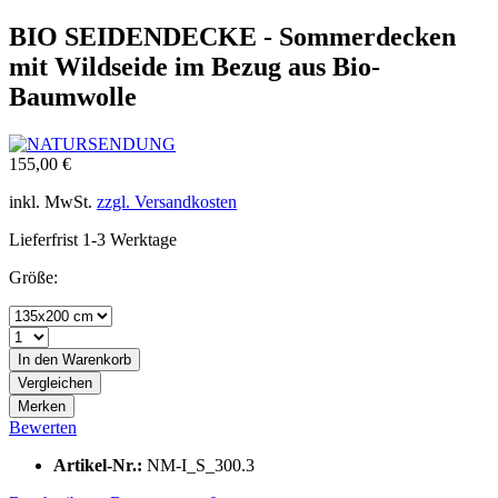
BIO SEIDENDECKE - Sommerdecken
mit Wildseide im Bezug aus Bio-
Baumwolle
155,00 €
inkl. MwSt.
zzgl. Versandkosten
Lieferfrist 1-3 Werktage
Größe:
In den
Warenkorb
Vergleichen
Merken
Bewerten
Artikel-Nr.:
NM-I_S_300.3